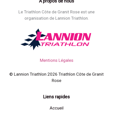
À propos de nous
Le Triathlon Côte de Granit Rose est une
organisation de Lannion Triathlon.
Mentions Légales
© Lannion Triathlon 2026 Triathlon Côte de Granit
Rose
Liens rapides
Accueil