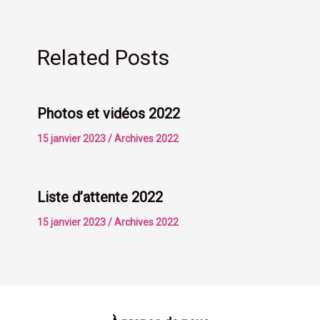
Related Posts
Photos et vidéos 2022
15 janvier 2023
/
Archives 2022
Liste d’attente 2022
15 janvier 2023
/
Archives 2022