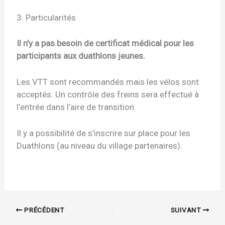
3. Particularités
Il n’y a pas besoin de certificat médical pour les
participants aux duathlons jeunes.
Les VTT sont recommandés mais les vélos sont
acceptés. Un contrôle des freins sera effectué à
l’entrée dans l’aire de transition.
Il y a possibilité de s’inscrire sur place pour les
Duathlons (au niveau du village partenaires).
PRÉCÉDENT
SUIVANT