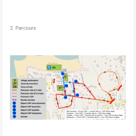
2. Parcours