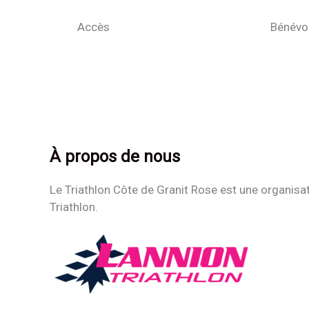
Accès
Bénévo
À propos de nous
Le Triathlon Côte de Granit Rose est une organisa
Triathlon.