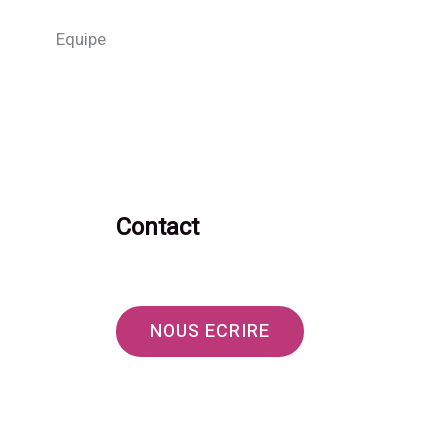
Equipe
Contact
NOUS ECRIRE