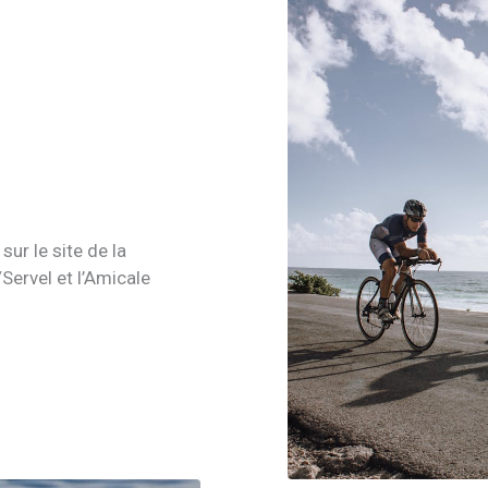
ur le site de la
Servel et l’Amicale