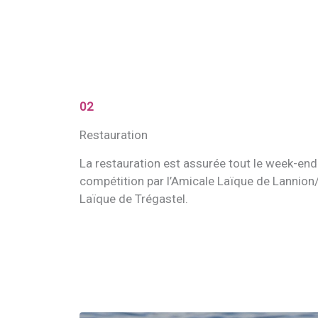
02
Restauration
La restauration est assurée tout le week-end s
compétition par l’Amicale Laïque de Lannion/
Laïque de Trégastel.