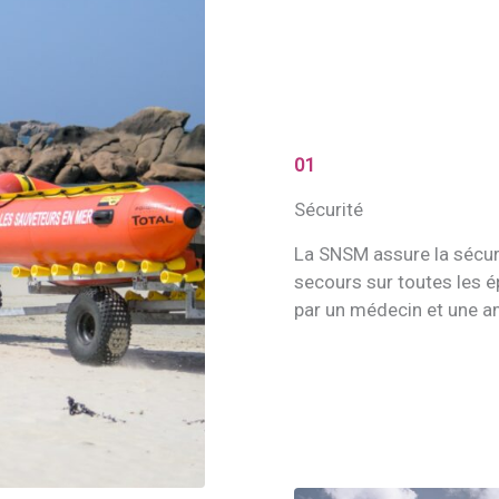
01
Sécurité
La SNSM assure la sécurité
secours sur toutes les 
par un médecin et une a