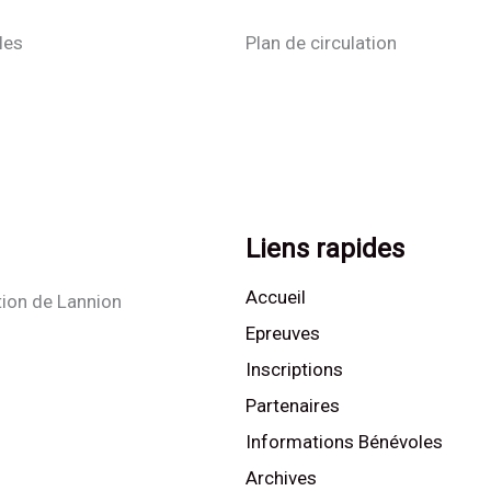
les
Plan de circulation
Liens rapides
Accueil
tion de Lannion
Epreuves
Inscriptions
Partenaires
Informations Bénévoles
Archives