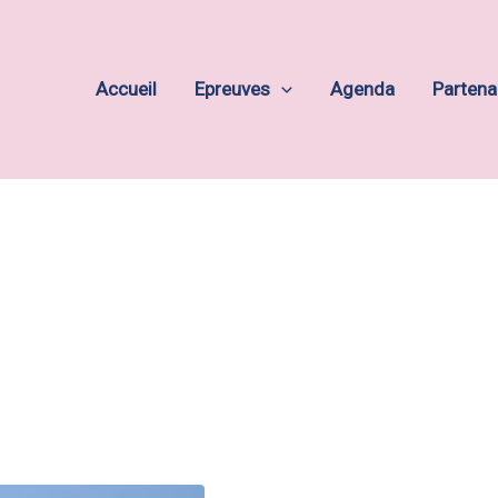
Accueil
Epreuves
Agenda
Partena