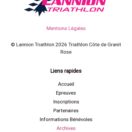
Mentions Légales
© Lannion Triathlon 2026 Triathlon Côte de Granit
Rose
Liens rapides
Accueil
Epreuves
Inscriptions
Partenaires
Informations Bénévoles
Archives