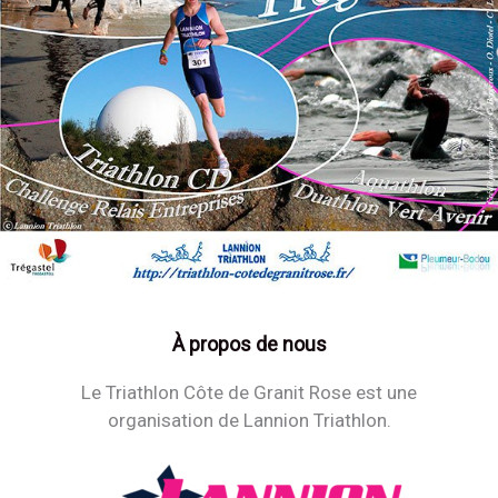
À propos de nous
Le Triathlon Côte de Granit Rose est une
organisation de Lannion Triathlon.