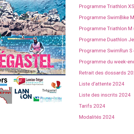
Programme Triathlon XS 
Programme SwimBike M 
Programme Triathlon M (
Programme Duathlon Jeu
Programme SwimRun S et
Programme du week-en
Retrait des dossards 2
Liste d’attente 2024
Liste des inscrits 2024
Tarifs 2024
Modalités 2024