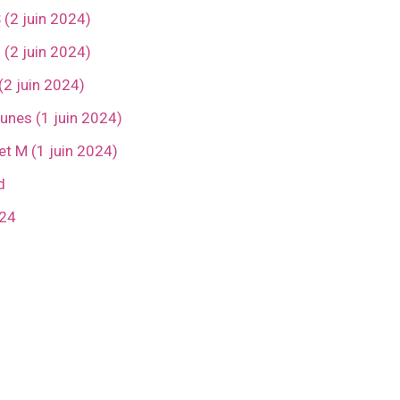
(2 juin 2024)
(2 juin 2024)
2 juin 2024)
nes (1 juin 2024)
 M (1 juin 2024)
d
024