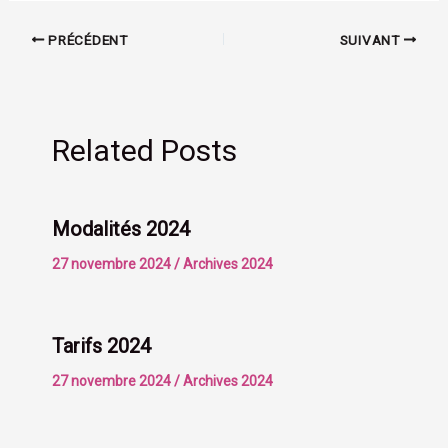
PRÉCÉDENT
SUIVANT
Related Posts
Modalités 2024
27 novembre 2024
/
Archives 2024
Tarifs 2024
27 novembre 2024
/
Archives 2024