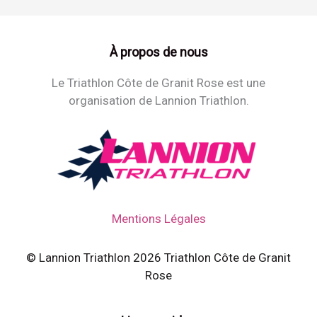
À propos de nous
Le Triathlon Côte de Granit Rose est une
organisation de Lannion Triathlon.
Mentions Légales
© Lannion Triathlon 2026 Triathlon Côte de Granit
Rose