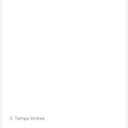
3. Temps limites