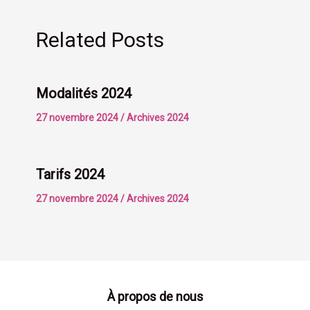
Related Posts
Modalités 2024
27 novembre 2024
/
Archives 2024
Tarifs 2024
27 novembre 2024
/
Archives 2024
À propos de nous