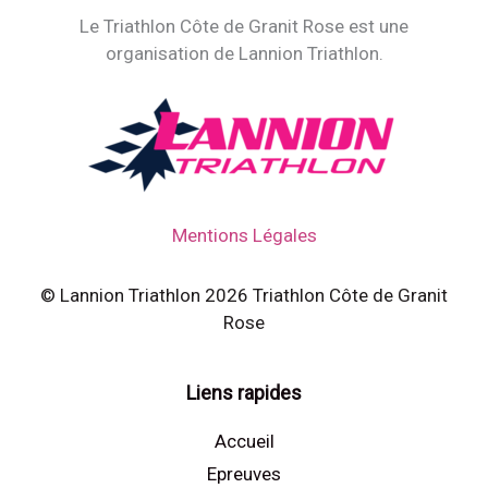
Le Triathlon Côte de Granit Rose est une
organisation de Lannion Triathlon.
Mentions Légales
© Lannion Triathlon 2026 Triathlon Côte de Granit
Rose
Liens rapides
Accueil
Epreuves