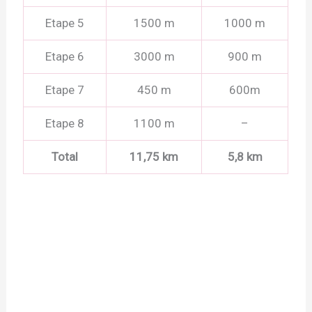
Etape 5
1500 m
1000 m
Etape 6
3000 m
900 m
Etape 7
450 m
600m
Etape 8
1100 m
–
Total
11,75 km
5,8 km