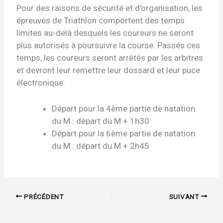
Pour des raisons de sécurité et d’organisation, les
épreuves de Triathlon comportent des temps
limites au-delà desquels les coureurs ne seront
plus autorisés à poursuivre la course. Passés ces
temps, les coureurs seront arrêtés par les arbitres
et devront leur remettre leur dossard et leur puce
électronique.
Départ pour la 4ème partie de natation
du M : départ du M + 1h30
Départ pour la 6ème partie de natation
du M : départ du M + 2h45
PRÉCÉDENT
SUIVANT