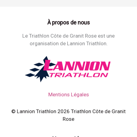
À propos de nous
Le Triathlon Côte de Granit Rose est une
organisation de Lannion Triathlon.
Mentions Légales
© Lannion Triathlon 2026 Triathlon Côte de Granit
Rose