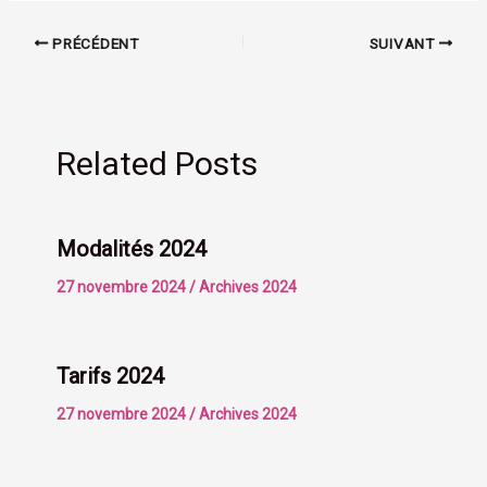
PRÉCÉDENT
SUIVANT
Related Posts
Modalités 2024
27 novembre 2024
/
Archives 2024
Tarifs 2024
27 novembre 2024
/
Archives 2024