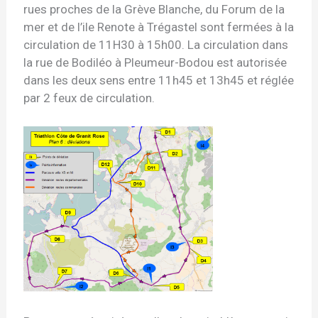
rues proches de la Grève Blanche, du Forum de la
mer et de l’ile Renote à Trégastel sont fermées à la
circulation de 11H30 à 15h00. La circulation dans
la rue de Bodiléo à Pleumeur-Bodou est autorisée
dans les deux sens entre 11h45 et 13h45 et réglée
par 2 feux de circulation.