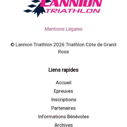
Mentions Légales
© Lannion Triathlon 2026 Triathlon Côte de Granit
Rose
Liens rapides
Accueil
Epreuves
Inscriptions
Partenaires
Informations Bénévoles
Archives