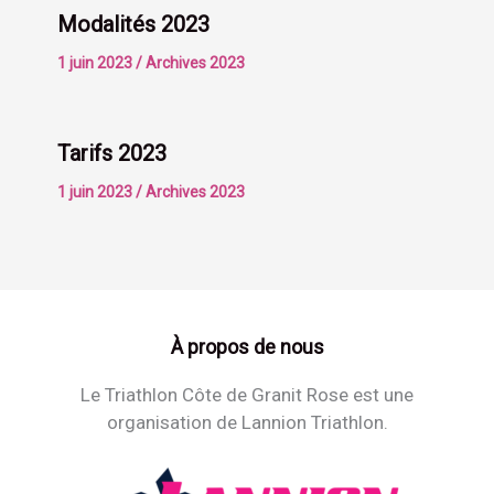
Modalités 2023
1 juin 2023
/
Archives 2023
Tarifs 2023
1 juin 2023
/
Archives 2023
À propos de nous
Le Triathlon Côte de Granit Rose est une
organisation de Lannion Triathlon.