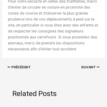
Pour votre sécurité et celles des triathlètes, merci
d’éviter de circuler en voiture en proximité des
zones de course et d’observer la plus grande
prudence lors de vos déplacements à pied sur le
site, en particulier si vous êtes avec des enfants et
de respecter les consignes des signaleurs
positionnés aux carrefours. Si vous possédez des
animaux, merci de prendre les dispositions
nécessaires afin d’éviter tout accident.
PRÉCÉDENT
SUIVANT
Related Posts