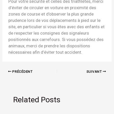
Pour votre sécurité et celles des triathlètes, merci
d’éviter de circuler en voiture en proximité des
zones de course et d’observer la plus grande
prudence lors de vos déplacements à pied sur le
site, en particulier si vous êtes avec des enfants et
de respecter les consignes des signaleurs
positionnés aux carrefours. Si vous possédez des
animaux, merci de prendre les dispositions
nécessaires afin d’éviter tout accident.
PRÉCÉDENT
SUIVANT
Related Posts