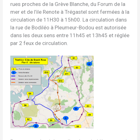
rues proches de la Grève Blanche, du Forum de la
mer et de l’ile Renote à Trégastel sont fermées à la
circulation de 11H30 à 15h00. La circulation dans
la rue de Bodiléo à Pleumeur-Bodou est autorisée
dans les deux sens entre 11h45 et 13h45 et réglée
par 2 feux de circulation.