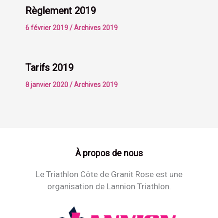
Règlement 2019
6 février 2019
/
Archives 2019
Tarifs 2019
8 janvier 2020
/
Archives 2019
À propos de nous
Le Triathlon Côte de Granit Rose est une
organisation de Lannion Triathlon.