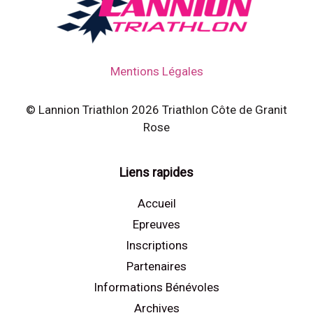
Mentions Légales
© Lannion Triathlon 2026 Triathlon Côte de Granit
Rose
Liens rapides
Accueil
Epreuves
Inscriptions
Partenaires
Informations Bénévoles
Archives