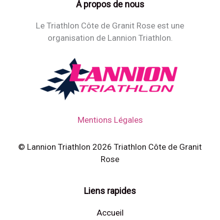
À propos de nous
Le Triathlon Côte de Granit Rose est une
organisation de Lannion Triathlon.
Mentions Légales
© Lannion Triathlon 2026 Triathlon Côte de Granit
Rose
Liens rapides
Accueil