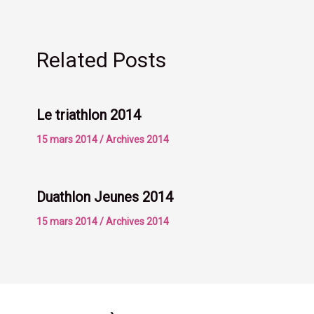
Related Posts
Le triathlon 2014
15 mars 2014
/
Archives 2014
Duathlon Jeunes 2014
15 mars 2014
/
Archives 2014