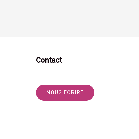
Contact
NOUS ECRIRE