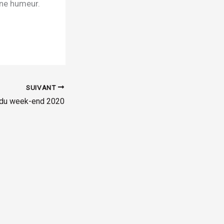
nne humeur.
SUIVANT
du week-end 2020