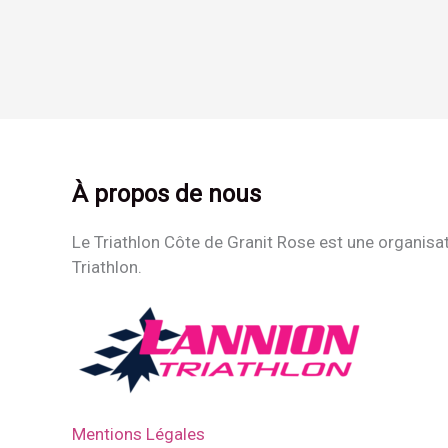
À propos de nous
Le Triathlon Côte de Granit Rose est une organisa
Triathlon.
Mentions Légales