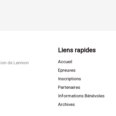
Liens rapides
Accueil
tion de Lannion
Epreuves
Inscriptions
Partenaires
Informations Bénévoles
Archives