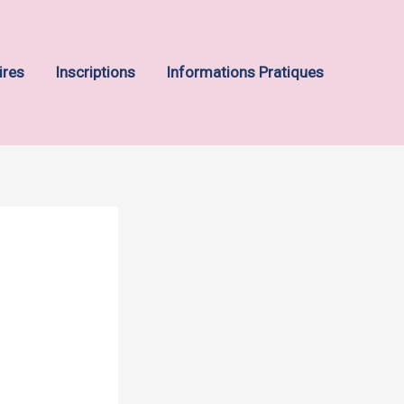
ires
Inscriptions
Informations Pratiques