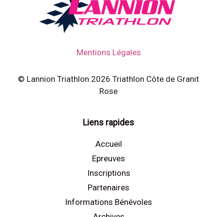
Mentions Légales
© Lannion Triathlon 2026 Triathlon Côte de Granit
Rose
Liens rapides
Accueil
Epreuves
Inscriptions
Partenaires
Informations Bénévoles
Archives