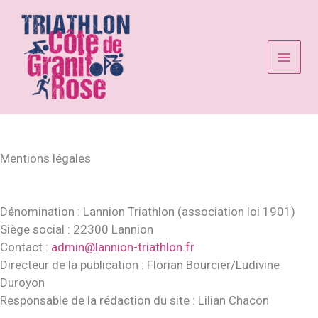
Aller
au
contenu
Mentions légales
Dénomination : Lannion Triathlon (association loi 1901)
Siège social : 22300 Lannion
Contact :
admin@lannion-triathlon.fr
Directeur de la publication : Florian Bourcier/Ludivine
Duroyon
Responsable de la rédaction du site : Lilian Chacon