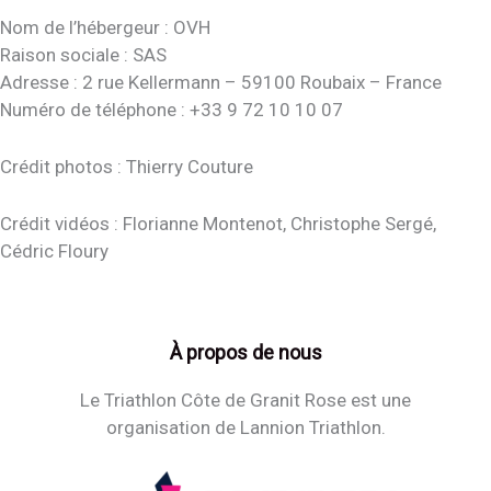
Nom de l’hébergeur : OVH
Raison sociale : SAS
Adresse : 2 rue Kellermann – 59100 Roubaix – France
Numéro de téléphone : +33 9 72 10 10 07
Crédit photos : Thierry Couture
Crédit vidéos : Florianne Montenot, Christophe Sergé,
Cédric Floury
À propos de nous
Le Triathlon Côte de Granit Rose est une
organisation de Lannion Triathlon.