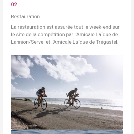
02
Restauration
La restauration est assurée tout le week-end sur
le site de la compétition par l’Amicale Laïque de
Lannion/Servel et l’Amicale Laïque de Trégastel.