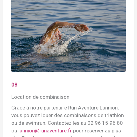
03
Location de combinaison
Grâce à notre partenaire Run Aventure Lannion,
vous pouvez louer des combinaisons de triathlon
ou de swimrun. Contactez les au 02 96 15 96 80
ou
lannion@runaventure.fr
pour réserver au plus