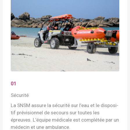
01
Sécurité
La SNSM assure la sécurité sur l’eau et le dispo­si­
tif prévi­sion­nel de secours sur toutes les
épreuves. L’équipe médicale est complétée par un
médecin et une ambulance.