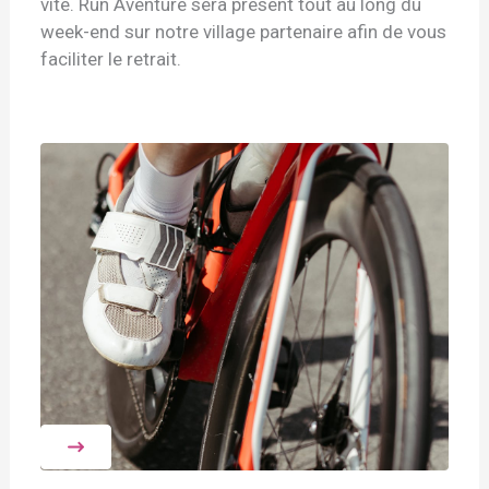
vite. Run Aventure sera présent tout au long du
week-end sur notre village partenaire afin de vous
faciliter le retrait.