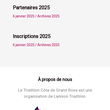
Partenaires 2025
6 janvier 2025
/
Archives 2025
Inscriptions 2025
6 janvier 2025
/
Archives 2025
À propos de nous
Le Triathlon Côte de Granit Rose est une
organisation de Lannion Triathlon.