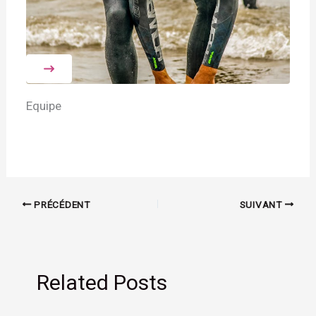
Equipe
PRÉCÉDENT
SUIVANT
Related Posts