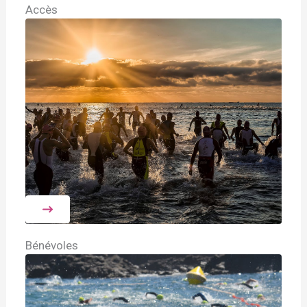
Accès
Bénévoles