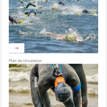
Plan de circulation