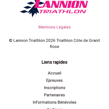
Mentions Légales
© Lannion Triathlon 2026 Triathlon Côte de Granit
Rose
Liens rapides
Accueil
Epreuves
Inscriptions
Partenaires
Informations Bénévoles