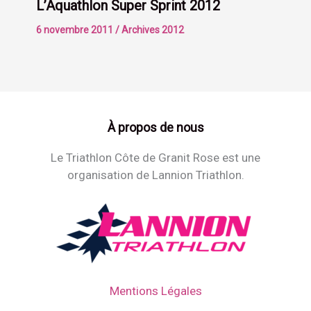
L’Aquathlon Super Sprint 2012
6 novembre 2011
/
Archives 2012
À propos de nous
Le Triathlon Côte de Granit Rose est une
organisation de Lannion Triathlon.
Mentions Légales