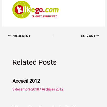
PRÉCÉDENT
SUIVANT
Related Posts
Accueil 2012
3 décembre 2010
/
Archives 2012