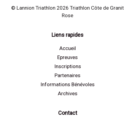
© Lannion Triathlon 2026 Triathlon Côte de Granit
Rose
Liens rapides
Accueil
Epreuves
Inscriptions
Partenaires
Informations Bénévoles
Archives
Contact