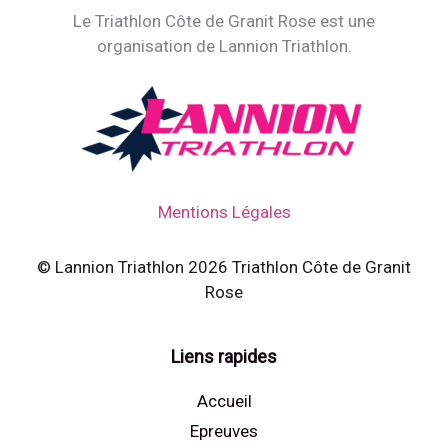
Le Triathlon Côte de Granit Rose est une
organisation de Lannion Triathlon.
Mentions Légales
© Lannion Triathlon 2026 Triathlon Côte de Granit
Rose
Liens rapides
Accueil
Epreuves