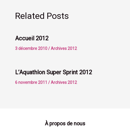
Related Posts
Accueil 2012
3 décembre 2010
/
Archives 2012
L’Aquathlon Super Sprint 2012
6 novembre 2011
/
Archives 2012
À propos de nous