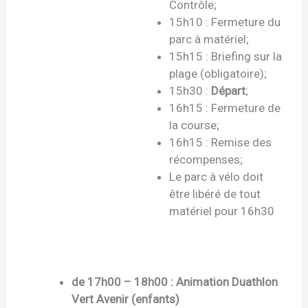
Contrôle;
15h10 : Fermeture du
parc à matériel;
15h15 : Briefing sur la
plage (obligatoire);
15h30 :
Départ
;
16h15 : Fermeture de
la course;
16h15 : Remise des
récompenses;
Le parc à vélo doit
être libéré de tout
matériel pour 16h30
de 17h00 – 18h00 : Animation Duathlon
Vert Avenir (enfants)