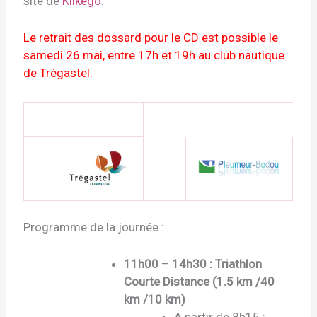
site de
Klikego
.
Le retrait des dossard pour le CD est possible le
samedi 26 mai, entre 17h et 19h au club nautique
de Trégastel.
Programme de la journée :
11h00 – 14h30 : Triathlon
Courte Distance (1.5 km /40
km /10 km)