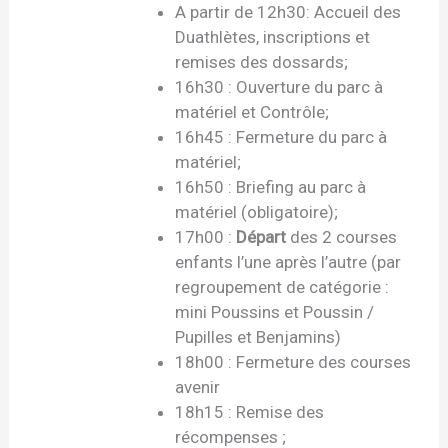
A partir de 12h30: Accueil des
Duathlètes, inscriptions et
remises des dossards;
16h30 : Ouverture du parc à
matériel et Contrôle;
16h45 : Fermeture du parc à
matériel;
16h50 : Briefing au parc à
matériel (obligatoire);
17h00 :
Départ
des 2 courses
enfants l’une après l’autre (par
regroupement de catégorie :
mini Poussins et Poussin /
Pupilles et Benjamins)
18h00 : Fermeture des courses
avenir
18h15 : Remise des
récompenses ;