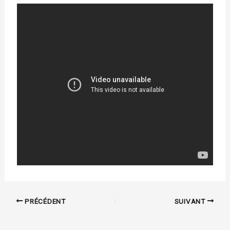
PRÉCÉDENT
SUIVANT