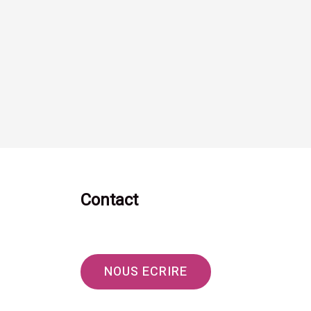
Contact
NOUS ECRIRE