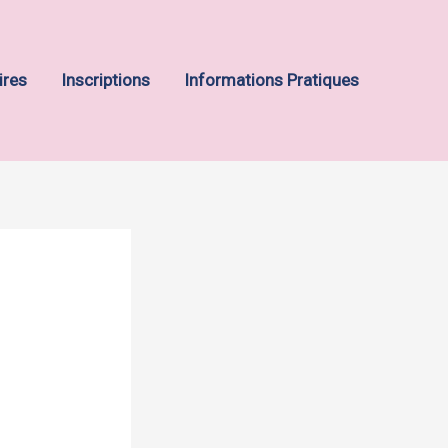
ires
Inscriptions
Informations Pratiques