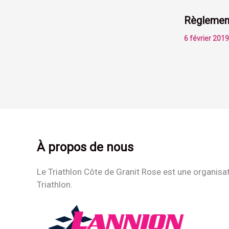
Règlemen
6 février 201
À propos de nous
Le Triathlon Côte de Granit Rose est une organisa
Triathlon.