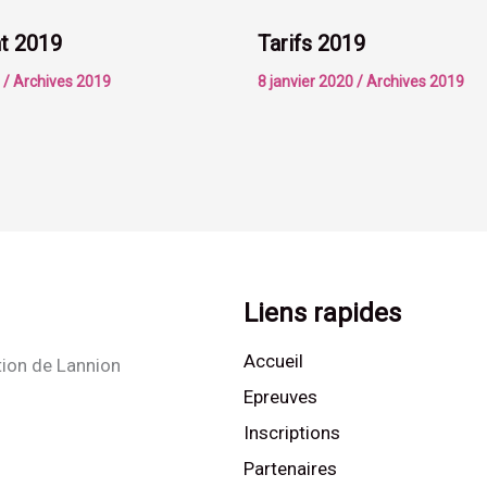
t 2019
Tarifs 2019
9
/
Archives 2019
8 janvier 2020
/
Archives 2019
Liens rapides
Accueil
tion de Lannion
Epreuves
Inscriptions
Partenaires