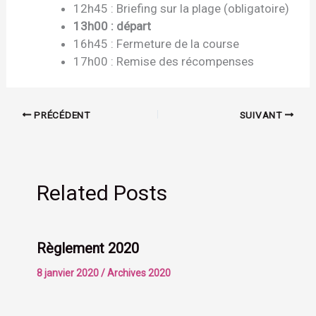
12h45 : Briefing sur la plage (obligatoire)
13h00 : départ
16h45 : Fermeture de la course
17h00 : Remise des récompenses
PRÉCÉDENT
SUIVANT
Related Posts
Règlement 2020
8 janvier 2020
/
Archives 2020