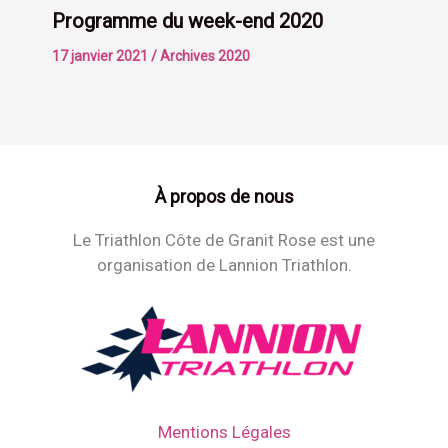
Programme du week-end 2020
17 janvier 2021
/
Archives 2020
À propos de nous
Le Triathlon Côte de Granit Rose est une
organisation de Lannion Triathlon.
Mentions Légales