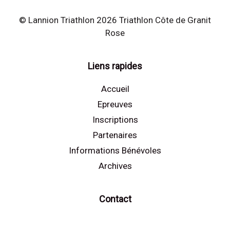
© Lannion Triathlon 2026 Triathlon Côte de Granit
Rose
Liens rapides
Accueil
Epreuves
Inscriptions
Partenaires
Informations Bénévoles
Archives
Contact