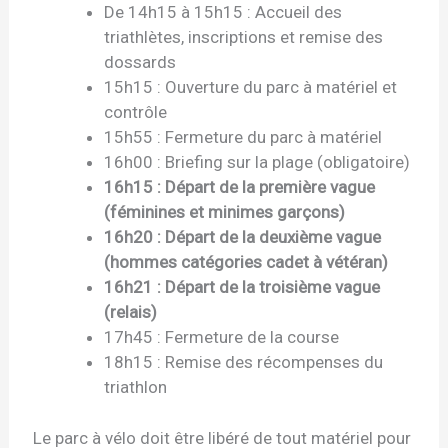
De 14h15 à 15h15 : Accueil des
triathlètes, inscriptions et remise des
dossards
15h15 : Ouverture du parc à matériel et
contrôle
15h55 : Fermeture du parc à matériel
16h00 : Briefing sur la plage (obligatoire)
16h15 : Départ de la première vague
(féminines et minimes garçons)
16h20 : Départ de la deuxième vague
(hommes catégories cadet à vétéran)
16h21 : Départ de la troisième vague
(relais)
17h45 : Fermeture de la course
18h15 : Remise des récompenses du
triathlon
Le parc à vélo doit être libéré de tout matériel pour