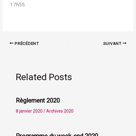
17h55.
PRÉCÉDENT
SUIVANT
Related Posts
Règlement 2020
8 janvier 2020
/
Archives 2020