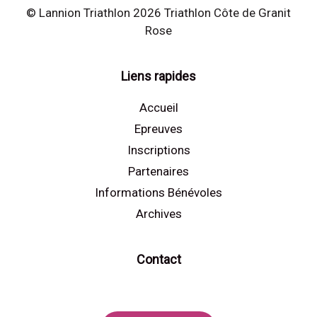
© Lannion Triathlon 2026 Triathlon Côte de Granit
Rose
Liens rapides
Accueil
Epreuves
Inscriptions
Partenaires
Informations Bénévoles
Archives
Contact