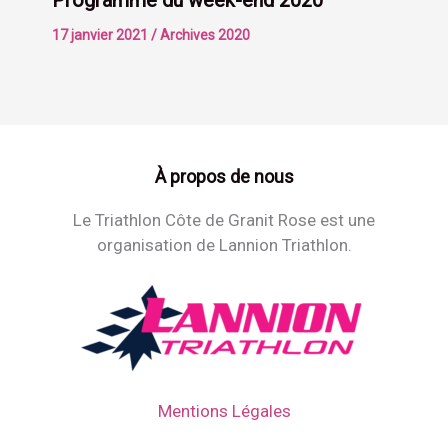
Programme du week-end 2020
17 janvier 2021
/
Archives 2020
À propos de nous
Le Triathlon Côte de Granit Rose est une
organisation de Lannion Triathlon.
Mentions Légales