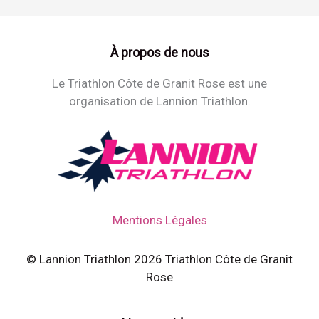
À propos de nous
Le Triathlon Côte de Granit Rose est une
organisation de Lannion Triathlon.
Mentions Légales
© Lannion Triathlon 2026 Triathlon Côte de Granit
Rose