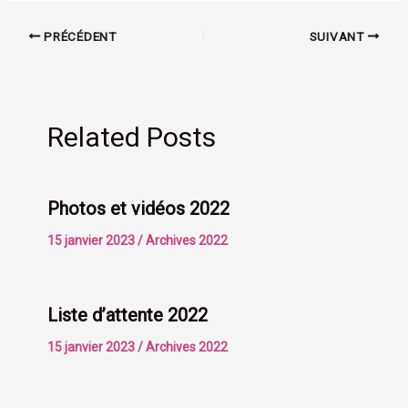
PRÉCÉDENT
SUIVANT
Related Posts
Photos et vidéos 2022
15 janvier 2023
/
Archives 2022
Liste d’attente 2022
15 janvier 2023
/
Archives 2022