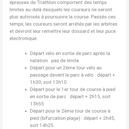
épreuves de Triathlon comportent des temps
limites au-delà desquels les coureurs ne seront
plus autorisés à poursuivre la course. Passés ces
temps, les coureurs seront arrêtés par les arbitres
et devront leur remettre leur dossard et leur puce
électronique.
Départ vélo en sortie de parc après la
natation : pas de limite.
Départ pour un 2ème tour vélo au
passage devant le parc à vélo : départ +
1h30, soit
13h10
Départ pour le 1er tour de course à pied
en sortie de parc : départ + 2h15, soit
13h55
Départ pour le 2ème tour de course à
pied (bifurcation plage) : départ + 2h45,
soit
14h25