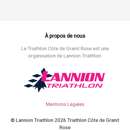
À propos de nous
Le Triathlon Côte de Granit Rose est une
organisation de Lannion Triathlon.
Mentions Légales
© Lannion Triathlon 2026 Triathlon Côte de Granit
Rose