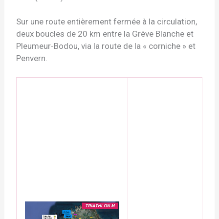
Sur une route entièrement fermée à la circulation,
deux boucles de 20 km entre la Grève Blanche et
Pleumeur-Bodou, via la route de la « corniche » et
Penvern.