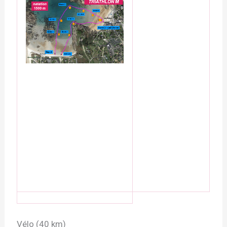
Vélo (40 km)