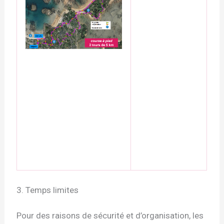
3. Temps limites
Pour des raisons de sécurité et d’organisation, les