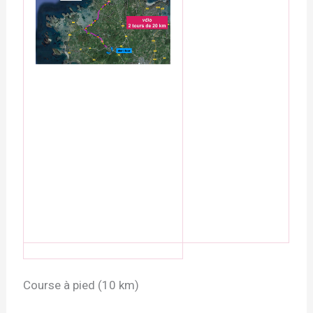
Course à pied (10 km)