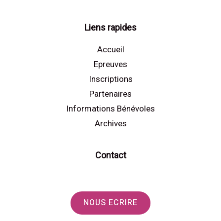
Liens rapides
Accueil
Epreuves
Inscriptions
Partenaires
Informations Bénévoles
Archives
Contact
NOUS ECRIRE