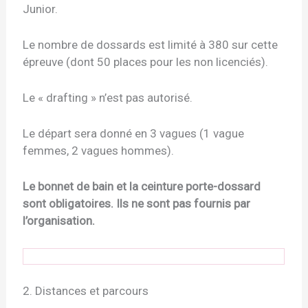
Junior.
Le nombre de dossards est limité à
380
sur cette
épreuve (dont 50 places pour les non licenciés).
Le « drafting » n’est pas autorisé.
Le départ sera donné en 3 vagues (1 vague
femmes, 2 vagues hommes).
Le bonnet de bain et la ceinture porte-dossard
sont obligatoires. Ils ne sont pas fournis par
l’organisation.
2. Distances et parcours