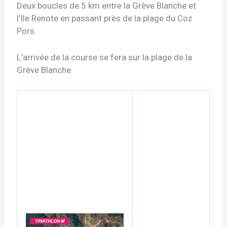
Deux boucles de 5 km entre la Grève Blanche et
l’Ile Renote en passant près de la plage du Coz
Pors.
L’arrivée de la course se fera sur la plage de la
Grève Blanche.