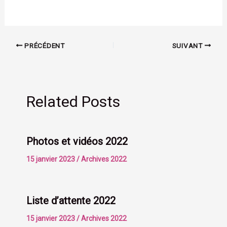
PRÉCÉDENT
SUIVANT
Related Posts
Photos et vidéos 2022
15 janvier 2023
/
Archives 2022
Liste d’attente 2022
15 janvier 2023
/
Archives 2022