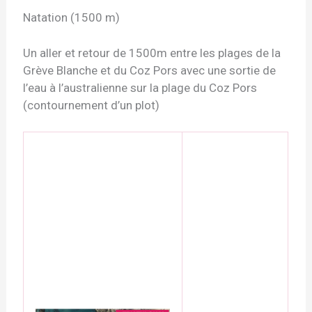
Natation (1500 m)
Un aller et retour de 1500m entre les plages de la
Grève Blanche et du Coz Pors avec une sortie de
l’eau à l’australienne sur la plage du Coz Pors
(contournement d’un plot)