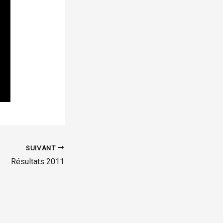
SUIVANT
Résultats 2011