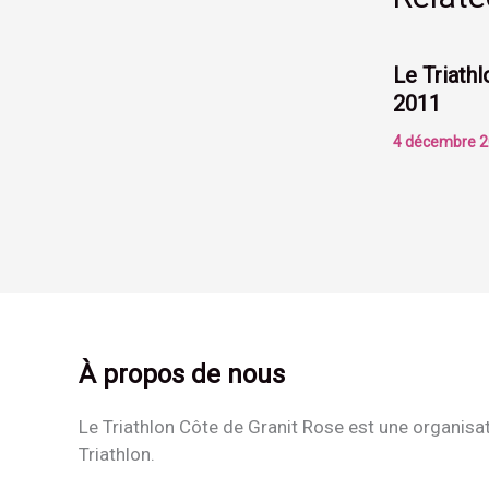
Le Triath
2011
4 décembre 
À propos de nous
Le Triathlon Côte de Granit Rose est une organisa
Triathlon.