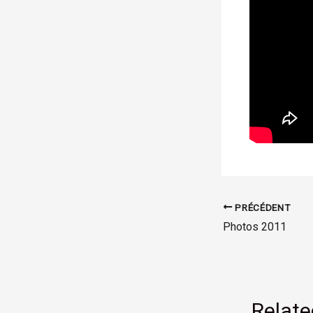
PRÉCÉDENT
Photos 2011
Relate