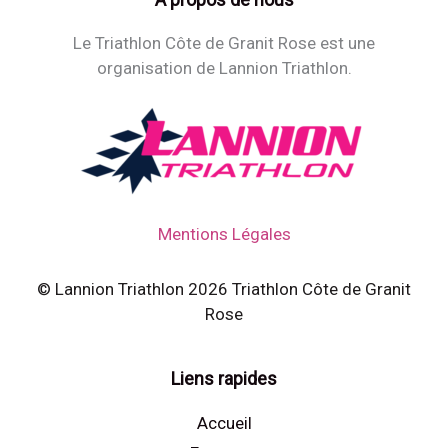
Le Triathlon Côte de Granit Rose est une
organisation de Lannion Triathlon.
Mentions Légales
© Lannion Triathlon 2026 Triathlon Côte de Granit
Rose
Liens rapides
Accueil