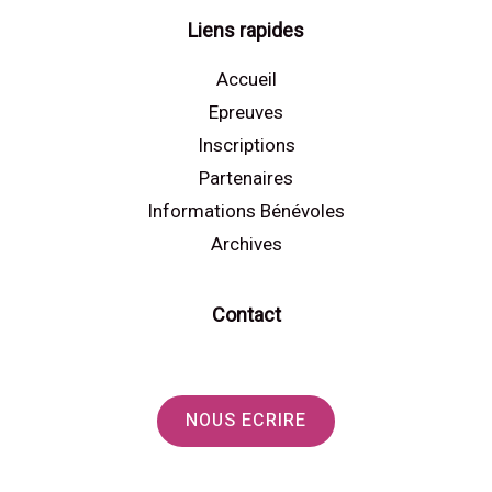
Liens rapides
Accueil
Epreuves
Inscriptions
Partenaires
Informations Bénévoles
Archives
Contact
NOUS ECRIRE