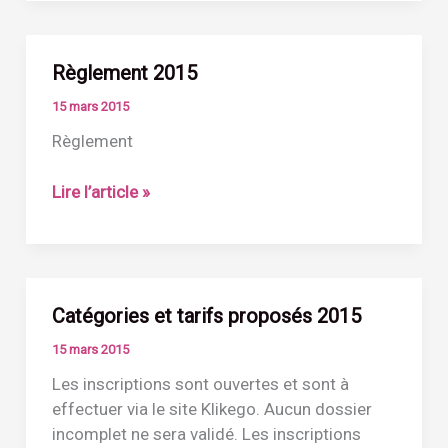
Règlement 2015
15 mars 2015
Règlement
Règlement
Lire l’article »
2015
Catégories et tarifs proposés 2015
15 mars 2015
Les inscriptions sont ouvertes et sont à
effectuer via le site Klikego. Aucun dossier
incomplet ne sera validé. Les inscriptions