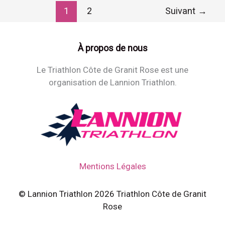
1
2
Suivant
→
À propos de nous
Le Triathlon Côte de Granit Rose est une
organisation de Lannion Triathlon.
Mentions Légales
© Lannion Triathlon 2026 Triathlon Côte de Granit
Rose