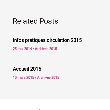
Related Posts
Infos pratiques circulation 2015
25 mai 2014
/
Archives 2015
Accueil 2015
10 mars 2015
/
Archives 2015