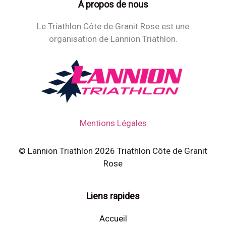
À propos de nous
Le Triathlon Côte de Granit Rose est une
organisation de Lannion Triathlon.
Mentions Légales
© Lannion Triathlon 2026 Triathlon Côte de Granit
Rose
Liens rapides
Accueil