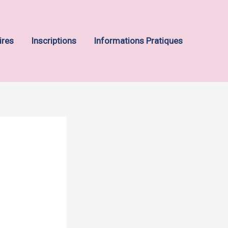
ires
Inscriptions
Informations Pratiques