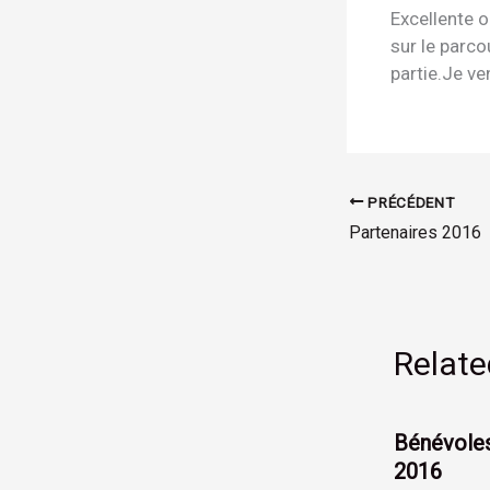
Excellente 
sur le parco
partie.Je ve
PRÉCÉDENT
Partenaires 2016
Relate
Bénévoles
2016