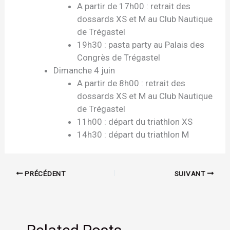
A partir de 17h00 : retrait des
dossards XS et M au Club Nautique
de Trégastel
19h30 : pasta party au Palais des
Congrès de Trégastel
Dimanche 4 juin
A partir de 8h00 : retrait des
dossards XS et M au Club Nautique
de Trégastel
11h00 : départ du triathlon XS
14h30 : départ du triathlon M
PRÉCÉDENT
SUIVANT