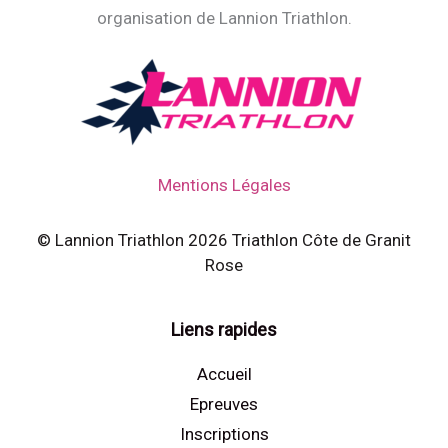
organisation de Lannion Triathlon.
Mentions Légales
© Lannion Triathlon 2026 Triathlon Côte de Granit
Rose
Liens rapides
Accueil
Epreuves
Inscriptions