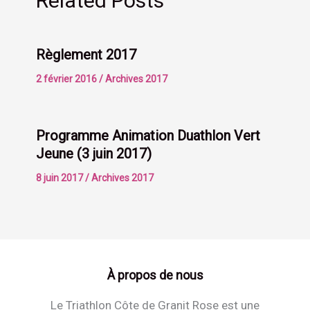
Related Posts
Règlement 2017
2 février 2016
/
Archives 2017
Programme Animation Duathlon Vert
Jeune (3 juin 2017)
8 juin 2017
/
Archives 2017
À propos de nous
Le Triathlon Côte de Granit Rose est une