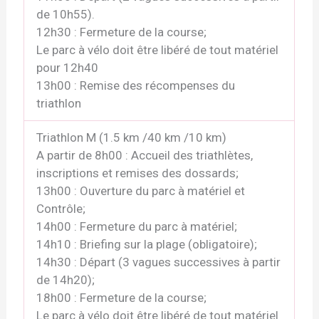
de 10h55).
12h30 : Fermeture de la course;
Le parc à vélo doit être libéré de tout matériel
pour 12h40
13h00 : Remise des récompenses du
triathlon
Triathlon M (1.5 km /40 km /10 km)
A partir de 8h00 : Accueil des triathlètes,
inscriptions et remises des dossards;
13h00 : Ouverture du parc à matériel et
Contrôle;
14h00 : Fermeture du parc à matériel;
14h10 : Briefing sur la plage (obligatoire);
14h30 : Départ (3 vagues successives à partir
de 14h20);
18h00 : Fermeture de la course;
Le parc à vélo doit être libéré de tout matériel