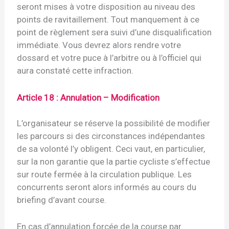
seront mises à votre disposition au niveau des
points de ravitaillement. Tout manquement à ce
point de règlement sera suivi d’une disqualification
immédiate. Vous devrez alors rendre votre
dossard et votre puce à l’arbitre ou à l’officiel qui
aura constaté cette infraction.
Article 18 : Annulation – Modification
L’organisateur se réserve la possibilité de modifier
les parcours si des circonstances indépendantes
de sa volonté l’y obligent. Ceci vaut, en particulier,
sur la non garantie que la partie cycliste s’effectue
sur route fermée à la circulation publique. Les
concurrents seront alors informés au cours du
briefing d’avant course.
En cas d’annulation forcée de la course par