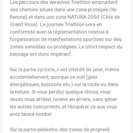
Les parcours des épreuves Triathlon empruntent
des chemins situés dans une zone protégée (Ile
Renote) et dans une zone NATURA 2000 (Côte de
Granit Rose). La journée Triathlon sera en
conformité avec la réglementation relative à
l’organisation de manifestations sportives sur des
zones sensibles ou protégées. Le strict respect du
balisage est donc impératif.
Sur la partie cycliste, il est interdit de jeter, même
accidentellement, quoique ce soit (gels
énergétiques, boissons etc.) sur la route ou dans
la nature. Si vous perdez quelque chose, vous
devez vous arrêter, revenir en arrière, sans gêner
les autres concurrents, et récupérer ce que vous
avez laissé tomber.
Sur la partie pédestre, des zones de propreté