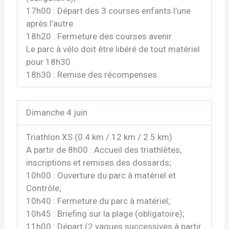
17h00 : Départ des 3 courses enfants l’une
après l’autre
18h20 : Fermeture des courses avenir
Le parc à vélo doit être libéré de tout matériel
pour 18h30
18h30 : Remise des récompenses
Dimanche 4 juin
Triathlon XS (0.4 km / 12 km / 2.5 km)
A partir de 8h00 : Accueil des triathlètes,
inscriptions et remises des dossards;
10h00 : Ouverture du parc à matériel et
Contrôle;
10h40 : Fermeture du parc à matériel;
10h45 : Briefing sur la plage (obligatoire);
11h00 : Départ (2 vagues successives à partir