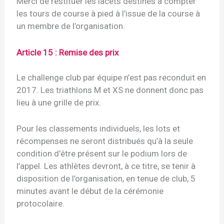
Merci de restituer les lacets destinés à compter
les tours de course à pied à l’issue de la course à
un membre de l’organisation.
Article 15 : Remise des prix
Le challenge club par équipe n’est pas reconduit en
2017. Les triathlons M et XS ne donnent donc pas
lieu à une grille de prix.
Pour les classements individuels, les lots et
récompenses ne seront distribués qu’à la seule
condition d’être présent sur le podium lors de
l’appel. Les athlètes devront, à ce titre, se tenir à
disposition de l’organisation, en tenue de club, 5
minutes avant le début de la cérémonie
protocolaire.