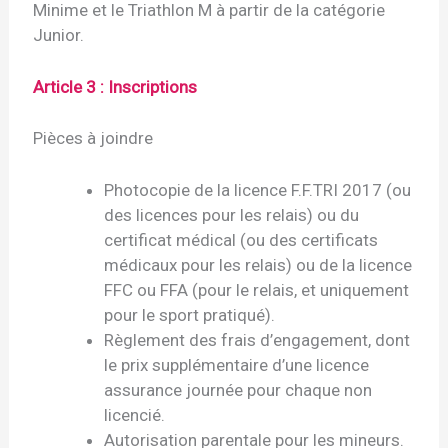
Minime et le Triathlon M à partir de la catégorie
Junior.
Article 3 : Inscriptions
Pièces à joindre
Photocopie de la licence F.F.TRI 2017 (ou
des licences pour les relais) ou du
certificat médical (ou des certificats
médicaux pour les relais) ou de la licence
FFC ou FFA (pour le relais, et uniquement
pour le sport pratiqué).
Règlement des frais d’engagement, dont
le prix supplémentaire d’une licence
assurance journée pour chaque non
licencié.
Autorisation parentale pour les mineurs.