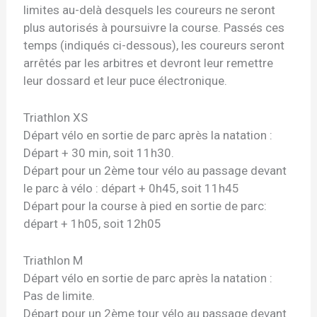
limites au-delà desquels les coureurs ne seront
plus autorisés à poursuivre la course. Passés ces
temps (indiqués ci-dessous), les coureurs seront
arrêtés par les arbitres et devront leur remettre
leur dossard et leur puce électronique.
Triathlon XS
Départ vélo en sortie de parc après la natation :
Départ + 30 min, soit 11h30.
Départ pour un 2ème tour vélo au passage devant
le parc à vélo : départ + 0h45, soit 11h45
Départ pour la course à pied en sortie de parc:
départ + 1h05, soit 12h05
Triathlon M
Départ vélo en sortie de parc après la natation :
Pas de limite.
Départ pour un 2ème tour vélo au passage devant