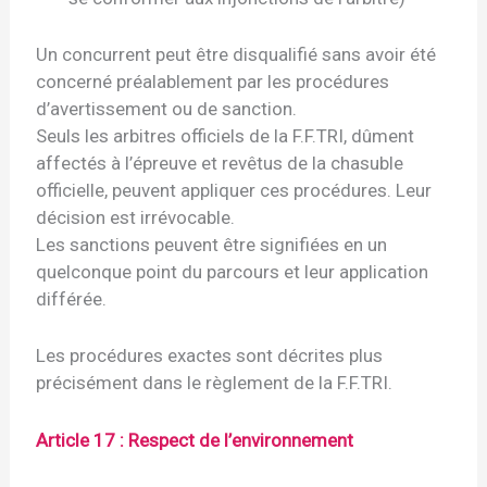
Un concurrent peut être disqualifié sans avoir été
concerné préalablement par les procédures
d’avertissement ou de sanction.
Seuls les arbitres officiels de la F.F.TRI, dûment
affectés à l’épreuve et revêtus de la chasuble
officielle, peuvent appliquer ces procédures. Leur
décision est irrévocable.
Les sanctions peuvent être signifiées en un
quelconque point du parcours et leur application
différée.
Les procédures exactes sont décrites plus
précisément dans le règlement de la F.F.TRI.
Article 17 : Respect de l’environnement