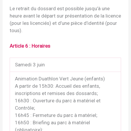
Le retrait du dossard est possible jusqu’à une
heure avant le départ sur présentation de la licence
(pour les licenciés) et d’une pièce d’identité (pour
tous).
Article 6 : Horaires
Samedi 3 juin
Animation Duathlon Vert Jeune (enfants)
A partir de 15h30: Accueil des enfants,
inscriptions et remises des dossards;
16h30 : Ouverture du parc à matériel et
Contrôle;
16h45 : Fermeture du parc à matériel;
16h50 : Briefing au parc à matériel
(obligatoire);