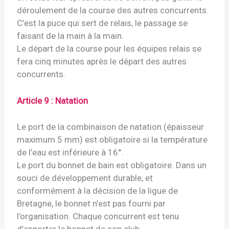
déroulement de la course des autres concurrents.
C’est la puce qui sert de relais, le passage se
faisant de la main à la main.
Le départ de la course pour les équipes relais se
fera cinq minutes après le départ des autres
concurrents.
Article 9 : Natation
Le port de la combinaison de natation (épaisseur
maximum 5 mm) est obligatoire si la température
de l’eau est inférieure à 16°.
Le port du bonnet de bain est obligatoire. Dans un
souci de développement durable, et
conformément à la décision de la ligue de
Bretagne, le bonnet n’est pas fourni par
l’organisation. Chaque concurrent est tenu
d’apporter le bonnet de son club.