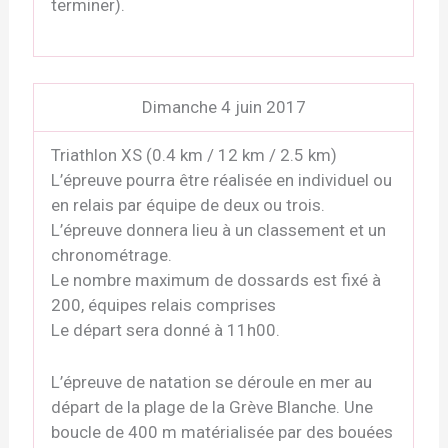
terminer).
Dimanche 4 juin 2017
Triathlon XS (0.4 km / 12 km / 2.5 km)
L’épreuve pourra être réalisée en individuel ou
en relais par équipe de deux ou trois.
L’épreuve donnera lieu à un classement et un
chronométrage.
Le nombre maximum de dossards est fixé à
200, équipes relais comprises
Le départ sera donné à 11h00.
L’épreuve de natation se déroule en mer au
départ de la plage de la Grève Blanche. Une
boucle de 400 m matérialisée par des bouées