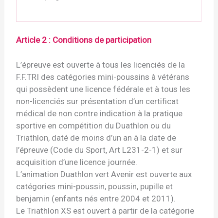
Article 2 : Conditions de participation
L’épreuve est ouverte à tous les licenciés de la
F.F.TRI des catégories mini-poussins à vétérans
qui possèdent une licence fédérale et à tous les
non-licenciés sur présentation d’un certificat
médical de non contre indication à la pratique
sportive en compétition du Duathlon ou du
Triathlon, daté de moins d’un an à la date de
l’épreuve (Code du Sport, Art L231-2-1) et sur
acquisition d’une licence journée.
L’animation Duathlon vert Avenir est ouverte aux
catégories mini-poussin, poussin, pupille et
benjamin (enfants nés entre 2004 et 2011).
Le Triathlon XS est ouvert à partir de la catégorie