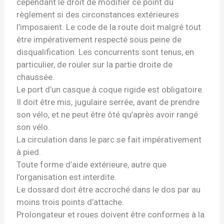
cependant le droit de modifier ce point du
règlement si des circonstances extérieures
l’imposaient. Le code de la route doit malgré tout
être impérativement respecté sous peine de
disqualification. Les concurrents sont tenus, en
particulier, de rouler sur la partie droite de
chaussée.
Le port d’un casque à coque rigide est obligatoire.
Il doit être mis, jugulaire serrée, avant de prendre
son vélo, et ne peut être ôté qu’après avoir rangé
son vélo.
La circulation dans le parc se fait impérativement
à pied.
Toute forme d’aide extérieure, autre que
l’organisation est interdite.
Le dossard doit être accroché dans le dos par au
moins trois points d’attache.
Prolongateur et roues doivent être conformes à la