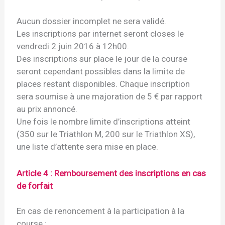
Aucun dossier incomplet ne sera validé.
Les inscriptions par internet seront closes le
vendredi 2 juin 2016 à 12h00.
Des inscriptions sur place le jour de la course
seront cependant possibles dans la limite de
places restant disponibles. Chaque inscription
sera soumise à une majoration de 5 € par rapport
au prix annoncé.
Une fois le nombre limite d’inscriptions atteint
(350 sur le Triathlon M, 200 sur le Triathlon XS),
une liste d’attente sera mise en place.
Article 4 : Remboursement des inscriptions en cas
de forfait
En cas de renoncement à la participation à la
course :