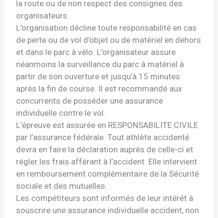
la route ou de non respect des consignes des
organisateurs.
L’organisation décline toute responsabilité en cas
de perte ou de vol d’objet ou de matériel en dehors
et dans le parc à vélo. L’organisateur assure
néanmoins la surveillance du parc à matériel à
partir de son ouverture et jusqu’à 15 minutes
après la fin de course. Il est recommandé aux
concurrents de posséder une assurance
individuelle contre le vol.
L’épreuve est assurée en RESPONSABILITE CIVILE
par l’assurance fédérale. Tout athlète accidenté
devra en faire la déclaration auprès de celle-ci et
régler les frais afférant à l’accident. Elle intervient
en remboursement complémentaire de la Sécurité
sociale et des mutuelles.
Les compétiteurs sont informés de leur intérêt à
souscrire une assurance individuelle accident, non