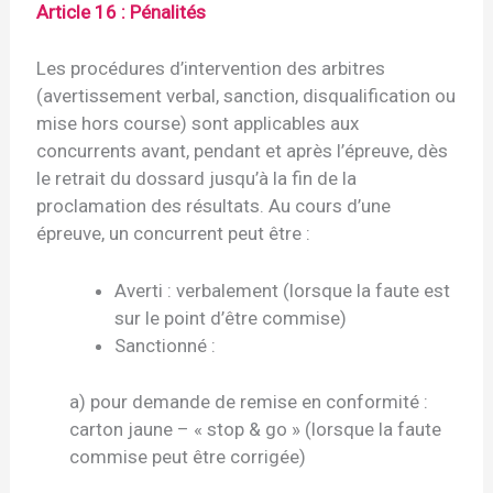
Article 16 : Pénalités
Les procédures d’intervention des arbitres
(avertissement verbal, sanction, disqualification ou
mise hors course) sont applicables aux
concurrents avant, pendant et après l’épreuve, dès
le retrait du dossard jusqu’à la fin de la
proclamation des résultats. Au cours d’une
épreuve, un concurrent peut être :
Averti : verbalement (lorsque la faute est
sur le point d’être commise)
Sanctionné :
a) pour demande de remise en conformité :
carton jaune – « stop & go » (lorsque la faute
commise peut être corrigée)