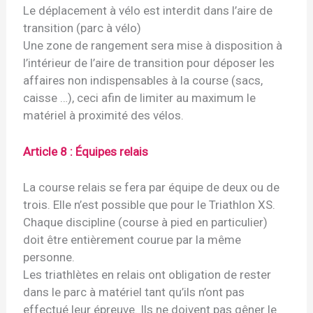
Le déplacement à vélo est interdit dans l’aire de
transition (parc à vélo)
Une zone de rangement sera mise à disposition à
l’intérieur de l’aire de transition pour déposer les
affaires non indispensables à la course (sacs,
caisse …), ceci afin de limiter au maximum le
matériel à proximité des vélos.
Article 8 : Équipes relais
La course relais se fera par équipe de deux ou de
trois. Elle n’est possible que pour le Triathlon XS.
Chaque discipline (course à pied en particulier)
doit être entièrement courue par la même
personne.
Les triathlètes en relais ont obligation de rester
dans le parc à matériel tant qu’ils n’ont pas
effectué leur épreuve. Ils ne doivent pas gêner le