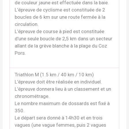
de couleur jaune est effectuée dans la baie.
L’épreuve de cyclisme est constituée de 2
boucles de 6 km sur une route fermée à la
circulation.
L’épreuve de course à pied est constituée
d’une seule boucle de 2,5 km dans un secteur
allant de la grève blanche à la plage du Coz
Pors.
Triathlon M (1.5 km / 40 km / 10 km)
L’épreuve doit être réalisée en individuel.
L’épreuve donnera lieu à un classement et un
chronométrage.
Le nombre maximum de dossards est fixé à
350.
Le départ sera donné à 14h30 et en trois
vagues (une vague femmes, puis 2 vagues