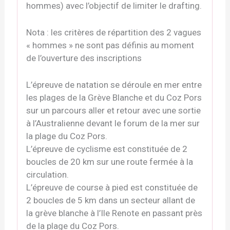
hommes) avec l’objectif de limiter le drafting.
Nota : les critères de répartition des 2 vagues
« hommes » ne sont pas définis au moment
de l’ouverture des inscriptions
L’épreuve de natation se déroule en mer entre
les plages de la Grève Blanche et du Coz Pors
sur un parcours aller et retour avec une sortie
à l’Australienne devant le forum de la mer sur
la plage du Coz Pors.
L’épreuve de cyclisme est constituée de 2
boucles de 20 km sur une route fermée à la
circulation.
L’épreuve de course à pied est constituée de
2 boucles de 5 km dans un secteur allant de
la grève blanche à l’Ile Renote en passant près
de la plage du Coz Pors.