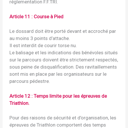
réglementation F.F.TRI.
Article 11 : Course à Pied
Le dossard doit être porté devant et accroché par
au moins 3 points d’attache.
Il est interdit de courir torse nu.
Le balisage et les indications des bénévoles situés
sur le parcours doivent être strictement respectés,
sous peine de disqualification. Des ravitaillements
sont mis en place par les organisateurs sur le
parcours pédestre.
Article 12 : Temps limite pour les épreuves de
Triathlon.
Pour des raisons de sécurité et d’organisation, les
épreuves de Triathlon comportent des temps