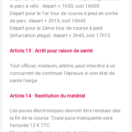
le parc à vélo : départ + 1h30, soit 16h00
Départ pour le 1er tour de course à pied en sortie
de parc: départ + 2h15, soit 16h45
Départ pour le 2ème tour de course à pied
(bifurcation plage): départ + 2h45, soit 17h15
Article 13 : Arrêt pour raison de santé
Tout officiel, médecin, arbitre, peut interdire à un
concurrent de continuer l’épreuve si son état de
santé l’exige.
Article 14 : Restitution du matériel
Les puces électroniques devront être rendues dès
la fin de la course. Toute puce manquante sera
facturée 12 € TTC.