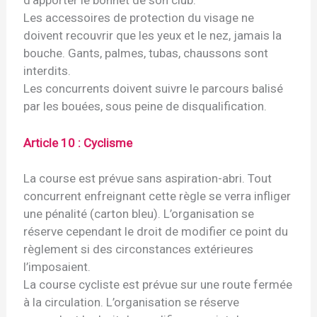
Les accessoires de protection du visage ne
doivent recouvrir que les yeux et le nez, jamais la
bouche. Gants, palmes, tubas, chaussons sont
interdits.
Les concurrents doivent suivre le parcours balisé
par les bouées, sous peine de disqualification.
Article 10 : Cyclisme
La course est prévue sans aspiration-abri. Tout
concurrent enfreignant cette règle se verra infliger
une pénalité (carton bleu). L’organisation se
réserve cependant le droit de modifier ce point du
règlement si des circonstances extérieures
l’imposaient.
La course cycliste est prévue sur une route fermée
à la circulation. L’organisation se réserve