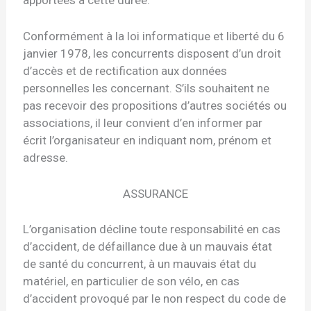
Conformément à la loi informatique et liberté du 6
janvier 1978, les concurrents disposent d’un droit
d’accès et de rectification aux données
personnelles les concernant. S’ils souhaitent ne
pas recevoir des propositions d’autres sociétés ou
associations, il leur convient d’en informer par
écrit l’organisateur en indiquant nom, prénom et
adresse.
ASSURANCE
L’organisation décline toute responsabilité en cas
d’accident, de défaillance due à un mauvais état
de santé du concurrent, à un mauvais état du
matériel, en particulier de son vélo, en cas
d’accident provoqué par le non respect du code de