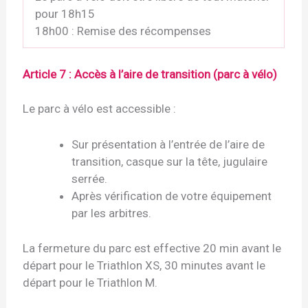
pour 18h15
18h00 : Remise des récompenses
Article 7 : Accès à l’aire de transition (parc à vélo)
Le parc à vélo est accessible :
Sur présentation à l’entrée de l’aire de
transition, casque sur la tête, jugulaire
serrée.
Après vérification de votre équipement
par les arbitres.
La fermeture du parc est effective 20 min avant le
départ pour le Triathlon XS, 30 minutes avant le
départ pour le Triathlon M.