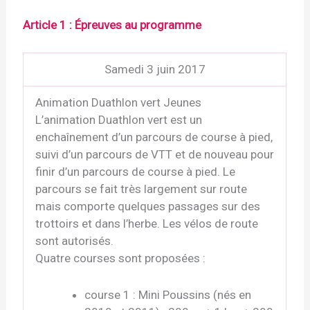
Article 1 : Épreuves au programme
Samedi 3 juin 2017
Animation Duathlon vert Jeunes
L’animation Duathlon vert est un
enchaînement d’un parcours de course à pied,
suivi d’un parcours de VTT et de nouveau pour
finir d’un parcours de course à pied. Le
parcours se fait très largement sur route
mais comporte quelques passages sur des
trottoirs et dans l’herbe. Les vélos de route
sont autorisés.
Quatre courses sont proposées :
course 1 : Mini Poussins (nés en