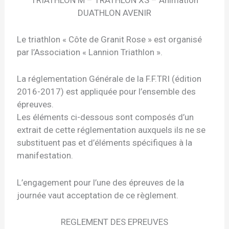
TRIATHLON M – TRATHLON XS – Animation
DUATHLON AVENIR
Le triathlon « Côte de Granit Rose » est organisé
par l’Association « Lannion Triathlon ».
La réglementation Générale de la F.F.TRI (édition
2016-2017) est appliquée pour l’ensemble des
épreuves.
Les éléments ci-dessous sont composés d’un
extrait de cette réglementation auxquels ils ne se
substituent pas et d’éléments spécifiques à la
manifestation.
L’engagement pour l’une des épreuves de la
journée vaut acceptation de ce règlement.
REGLEMENT DES EPREUVES