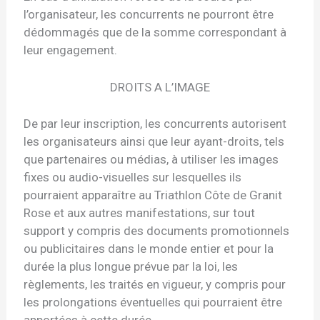
l’organisateur, les concurrents ne pourront être
dédommagés que de la somme correspondant à
leur engagement.
DROITS A L’IMAGE
De par leur inscription, les concurrents autorisent
les organisateurs ainsi que leur ayant-droits, tels
que partenaires ou médias, à utiliser les images
fixes ou audio-visuelles sur lesquelles ils
pourraient apparaître au Triathlon Côte de Granit
Rose et aux autres manifestations, sur tout
support y compris des documents promotionnels
ou publicitaires dans le monde entier et pour la
durée la plus longue prévue par la loi, les
règlements, les traités en vigueur, y compris pour
les prolongations éventuelles qui pourraient être
apportées à cette durée.