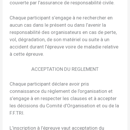
couverte par l’assurance de responsabilité civile.
Chaque participant s’engage à ne rechercher en
aucun cas dans le présent ou dans l’avenir la
responsabilité des organisateurs en cas de perte,
vol, dégradation, de son matériel ou suite à un
accident durant l’épreuve voire de maladie relative
à cette épreuve.
ACCEPTATION DU REGLEMENT
Chaque participant déclare avoir pris
connaissance du règlement de l’organisation et
s’engage à en respecter les clauses et à accepter
les décisions du Comité d’Organisation et ou de la
F.F.TRI.
L’inscription à l’épreuve vaut acceptation du