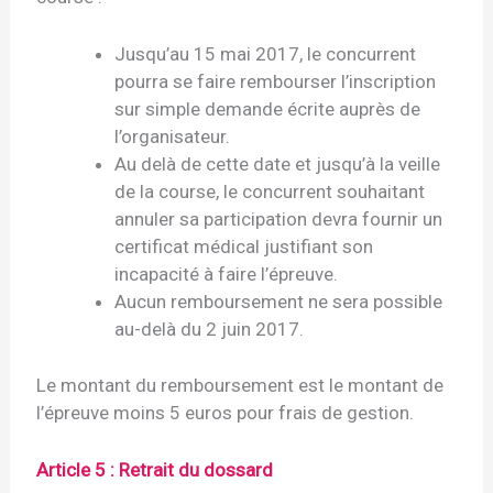
Jusqu’au 15 mai 2017, le concurrent
pourra se faire rembourser l’inscription
sur simple demande écrite auprès de
l’organisateur.
Au delà de cette date et jusqu’à la veille
de la course, le concurrent souhaitant
annuler sa participation devra fournir un
certificat médical justifiant son
incapacité à faire l’épreuve.
Aucun remboursement ne sera possible
au-delà du 2 juin 2017.
Le montant du remboursement est le montant de
l’épreuve moins 5 euros pour frais de gestion.
Article 5 : Retrait du dossard