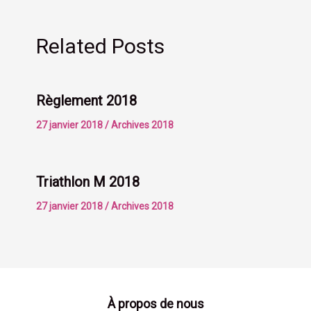
Related Posts
Règlement 2018
27 janvier 2018
/
Archives 2018
Triathlon M 2018
27 janvier 2018
/
Archives 2018
À propos de nous