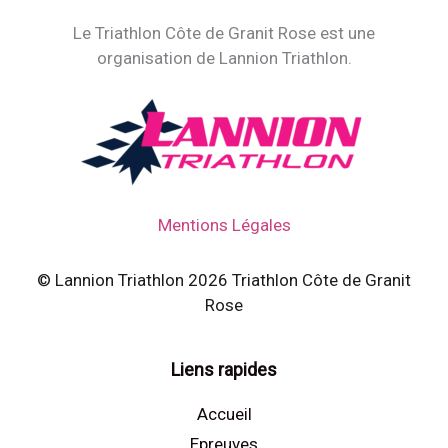
Le Triathlon Côte de Granit Rose est une
organisation de Lannion Triathlon.
Mentions Légales
© Lannion Triathlon 2026 Triathlon Côte de Granit
Rose
Liens rapides
Accueil
Epreuves