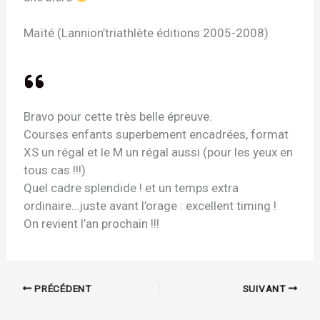
Maïté (Lannion’triathlète éditions 2005-2008)
Bravo pour cette très belle épreuve.
Courses enfants superbement encadrées, format
XS un régal et le M un régal aussi (pour les yeux en
tous cas !!!)
Quel cadre splendide ! et un temps extra
ordinaire…juste avant l’orage : excellent timing !
On revient l’an prochain !!!
PRÉCÉDENT
SUIVANT