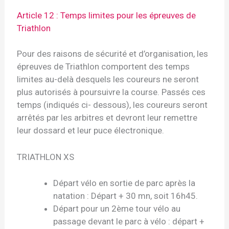
Article 12 : Temps limites pour les épreuves de
Triathlon
Pour des raisons de sécurité et d’organisation, les
épreuves de Triathlon comportent des temps
limites au-delà desquels les coureurs ne seront
plus autorisés à poursuivre la course. Passés ces
temps (indiqués ci- dessous), les coureurs seront
arrêtés par les arbitres et devront leur remettre
leur dossard et leur puce électronique.
TRIATHLON XS
Départ vélo en sortie de parc après la
natation : Départ + 30 mn, soit 16h45.
Départ pour un 2ème tour vélo au
passage devant le parc à vélo : départ +