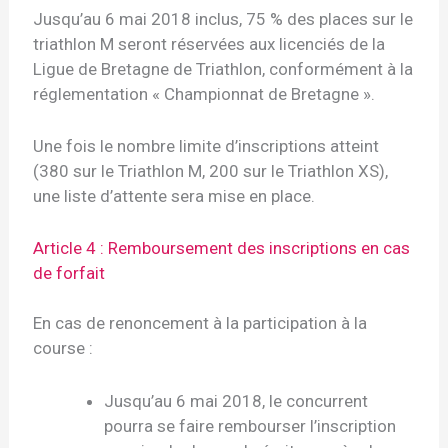
Jusqu’au 6 mai 2018 inclus, 75 % des places sur le
triathlon M seront réservées aux licenciés de la
Ligue de Bretagne de Triathlon, conformément à la
réglementation « Championnat de Bretagne ».
Une fois le nombre limite d’inscriptions atteint
(380 sur le Triathlon M, 200 sur le Triathlon XS),
une liste d’attente sera mise en place.
Article 4 : Remboursement des inscriptions en cas
de forfait
En cas de renoncement à la participation à la
course :
Jusqu’au 6 mai 2018, le concurrent
pourra se faire rembourser l’inscription