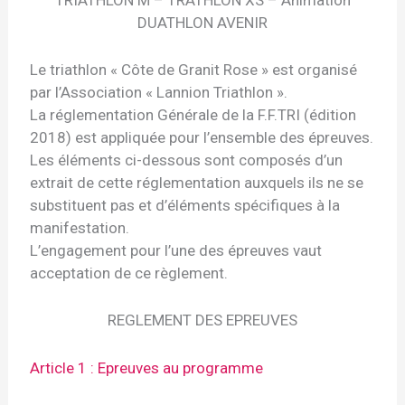
TRIATHLON M – TRATHLON XS – Animation
DUATHLON AVENIR
Le triathlon « Côte de Granit Rose » est organisé
par l’Association « Lannion Triathlon ».
La réglementation Générale de la F.F.TRI (édition
2018) est appliquée pour l’ensemble des épreuves.
Les éléments ci-dessous sont composés d’un
extrait de cette réglementation auxquels ils ne se
substituent pas et d’éléments spécifiques à la
manifestation.
L’engagement pour l’une des épreuves vaut
acceptation de ce règlement.
REGLEMENT DES EPREUVES
Article 1 : Epreuves au programme