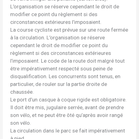
L’organisation se réserve cependant le droit de
modifier ce point du règlement si des
circonstances extérieures l’imposaient.
La course cycliste est prévue sur une route fermée
à la circulation. L’organisation se réserve
cependant le droit de modifier ce point du
règlement si des circonstances extérieures
l’imposaient. Le code de la route doit malgré tout
être impérativement respecté sous peine de
disqualification. Les concurrents sont tenus, en
particulier, de rouler sur la partie droite de
chaussée.
Le port d’un casque à coque rigide est obligatoire.
Il doit être mis, jugulaire serrée, avant de prendre
son vélo, et ne peut être ôté qu’après avoir rangé
son vélo.
La circulation dans le parc se fait impérativement
à pied.