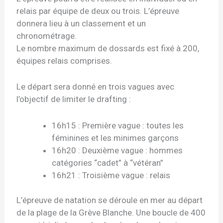
relais par équipe de deux ou trois. L’épreuve
donnera lieu à un classement et un
chronométrage.
Le nombre maximum de dossards est fixé à 200,
équipes relais comprises.
Le départ sera donné en trois vagues avec
l’objectif de limiter le drafting :
16h15 : Première vague : toutes les
féminines et les minimes garçons
16h20 : Deuxième vague : hommes
catégories “cadet” à “vétéran”
16h21 : Troisième vague : relais
L’épreuve de natation se déroule en mer au départ
de la plage de la Grève Blanche. Une boucle de 400