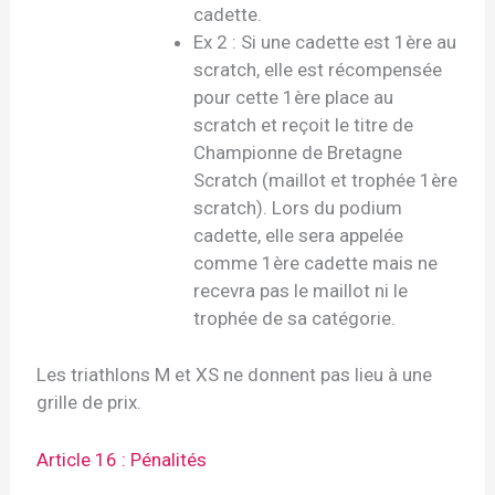
cadette.
Ex 2 : Si une cadette est 1ère au
scratch, elle est récompensée
pour cette 1ère place au
scratch et reçoit le titre de
Championne de Bretagne
Scratch (maillot et trophée 1ère
scratch). Lors du podium
cadette, elle sera appelée
comme 1ère cadette mais ne
recevra pas le maillot ni le
trophée de sa catégorie.
Les triathlons M et XS ne donnent pas lieu à une
grille de prix.
Article 16 : Pénalités