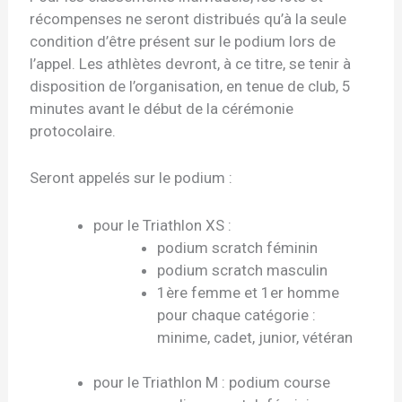
récompenses ne seront distribués qu’à la seule
condition d’être présent sur le podium lors de
l’appel. Les athlètes devront, à ce titre, se tenir à
disposition de l’organisation, en tenue de club, 5
minutes avant le début de la cérémonie
protocolaire.
Seront appelés sur le podium :
pour le Triathlon XS :
podium scratch féminin
podium scratch masculin
1ère femme et 1er homme
pour chaque catégorie :
minime, cadet, junior, vétéran
pour le Triathlon M : podium course