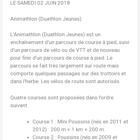
LE SAMEDI 02 JUIN 2018
Animathlon (Duathlon Jeunes)
L’Animathlon (Duathlon Jeunes) est un
enchaînement d’un parcours de course à pied, suivi
d’un parcours de vélo ou de VTT et de nouveau
pour finir d’un parcours de course à pied. Le
parcours se fait très largement sur route mais
comporte quelques passages sur des trottoirs et
dans l’herbe. Les vélos de route sont autorisés.
Quatre courses sont proposées dans l’ordre
suivant :
Course 1 : Mini Poussins (nés en 2011 et
2012) : 200 m + 1 km + 200 m.
Course 2 : Poussins (nés en 2009 et