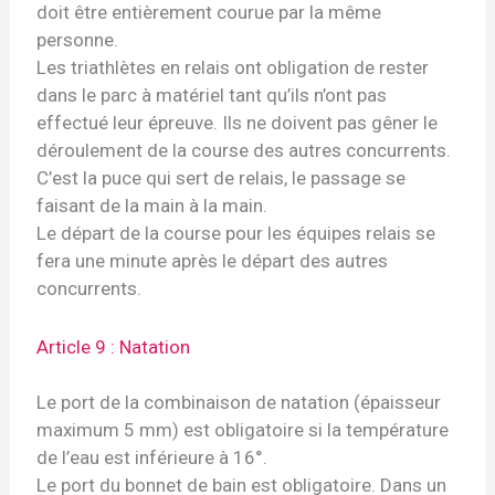
doit être entièrement courue par la même
personne.
Les triathlètes en relais ont obligation de rester
dans le parc à matériel tant qu’ils n’ont pas
effectué leur épreuve. Ils ne doivent pas gêner le
déroulement de la course des autres concurrents.
C’est la puce qui sert de relais, le passage se
faisant de la main à la main.
Le départ de la course pour les équipes relais se
fera une minute après le départ des autres
concurrents.
Article 9 : Natation
Le port de la combinaison de natation (épaisseur
maximum 5 mm) est obligatoire si la température
de l’eau est inférieure à 16°.
Le port du bonnet de bain est obligatoire. Dans un