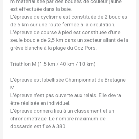
m matérialisée par des bouées de couleur jaune
est effectuée dans la baie.
L’épreuve de cyclisme est constituée de 2 boucles
de 6 km sur une route fermée à la circulation.
L’épreuve de course à pied est constituée d’une
seule boucle de 2,5 km dans un secteur allant de la
grève blanche à la plage du Coz Pors.
Triathlon M (1.5 km / 40 km / 10 km)
L’épreuve est labellisée Championnat de Bretagne
M.
L’épreuve n’est pas ouverte aux relais. Elle devra
être réalisée en individuel.
L’épreuve donnera lieu à un classement et un
chronométrage. Le nombre maximum de
dossards est fixé à 380.