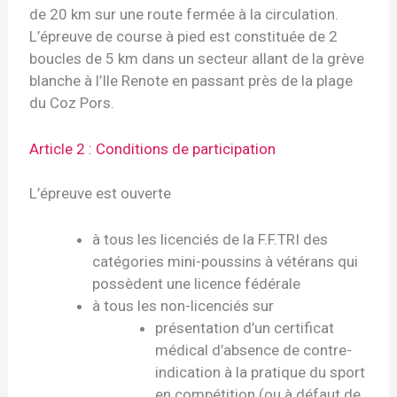
de 20 km sur une route fermée à la circulation.
L’épreuve de course à pied est constituée de 2
boucles de 5 km dans un secteur allant de la grève
blanche à l’Ile Renote en passant près de la plage
du Coz Pors.
Article 2 : Conditions de participation
L’épreuve est ouverte
à tous les licenciés de la F.F.TRI des
catégories mini-poussins à vétérans qui
possèdent une licence fédérale
à tous les non-licenciés sur
présentation d’un certificat
médical d’absence de contre-
indication à la pratique du sport
en compétition (ou à défaut de