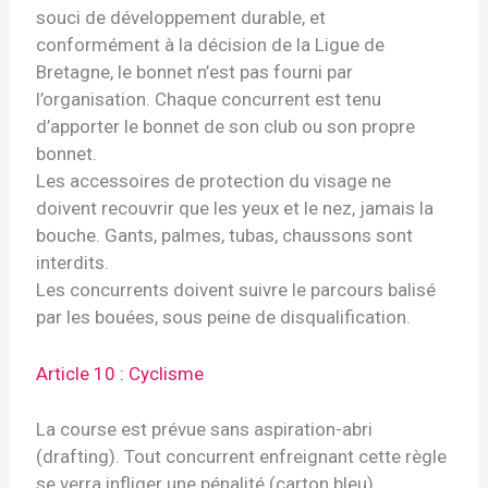
souci de développement durable, et
conformément à la décision de la Ligue de
Bretagne, le bonnet n’est pas fourni par
l’organisation. Chaque concurrent est tenu
d’apporter le bonnet de son club ou son propre
bonnet.
Les accessoires de protection du visage ne
doivent recouvrir que les yeux et le nez, jamais la
bouche. Gants, palmes, tubas, chaussons sont
interdits.
Les concurrents doivent suivre le parcours balisé
par les bouées, sous peine de disqualification.
Article 10 : Cyclisme
La course est prévue sans aspiration-abri
(drafting). Tout concurrent enfreignant cette règle
se verra infliger une pénalité (carton bleu).