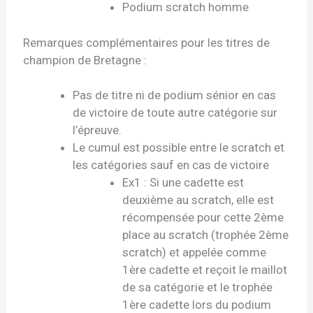
Podium scratch homme
Remarques complémentaires pour les titres de
champion de Bretagne :
Pas de titre ni de podium sénior en cas
de victoire de toute autre catégorie sur
l’épreuve.
Le cumul est possible entre le scratch et
les catégories sauf en cas de victoire
Ex1 : Si une cadette est
deuxième au scratch, elle est
récompensée pour cette 2ème
place au scratch (trophée 2ème
scratch) et appelée comme
1ère cadette et reçoit le maillot
de sa catégorie et le trophée
1ère cadette lors du podium