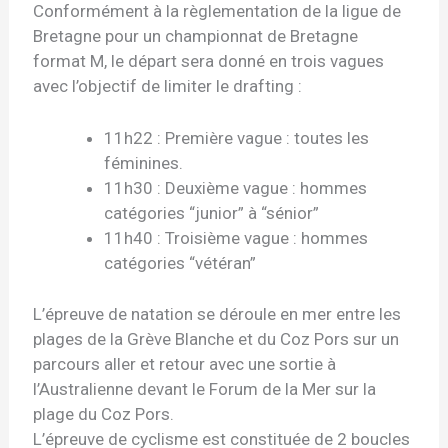
Conformément à la règlementation de la ligue de
Bretagne pour un championnat de Bretagne
format M, le départ sera donné en trois vagues
avec l’objectif de limiter le drafting :
11h22 : Première vague : toutes les
féminines.
11h30 : Deuxième vague : hommes
catégories “junior” à “sénior”
11h40 : Troisième vague : hommes
catégories “vétéran”
L’épreuve de natation se déroule en mer entre les
plages de la Grève Blanche et du Coz Pors sur un
parcours aller et retour avec une sortie à
l’Australienne devant le Forum de la Mer sur la
plage du Coz Pors.
L’épreuve de cyclisme est constituée de 2 boucles