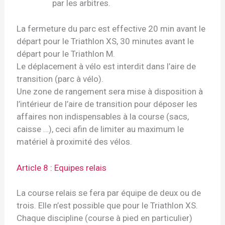
par les arbitres.
La fermeture du parc est effective 20 min avant le
départ pour le Triathlon XS, 30 minutes avant le
départ pour le Triathlon M.
Le déplacement à vélo est interdit dans l’aire de
transition (parc à vélo).
Une zone de rangement sera mise à disposition à
l’intérieur de l’aire de transition pour déposer les
affaires non indispensables à la course (sacs,
caisse …), ceci afin de limiter au maximum le
matériel à proximité des vélos.
Article 8 : Equipes relais
La course relais se fera par équipe de deux ou de
trois. Elle n’est possible que pour le Triathlon XS.
Chaque discipline (course à pied en particulier)