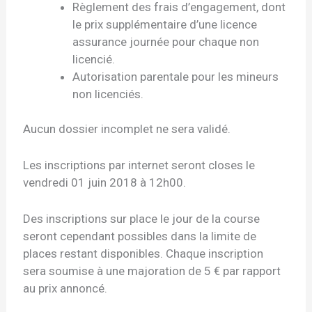
Règlement des frais d’engagement, dont
le prix supplémentaire d’une licence
assurance journée pour chaque non
licencié.
Autorisation parentale pour les mineurs
non licenciés.
Aucun dossier incomplet ne sera validé.
Les inscriptions par internet seront closes le
vendredi 01 juin 2018 à 12h00.
Des inscriptions sur place le jour de la course
seront cependant possibles dans la limite de
places restant disponibles. Chaque inscription
sera soumise à une majoration de 5 € par rapport
au prix annoncé.