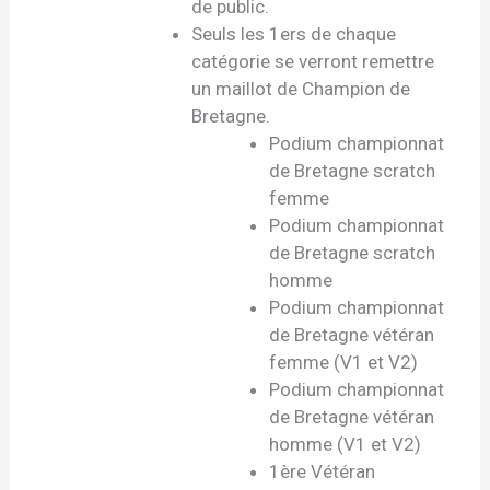
de public.
Seuls les 1ers de chaque
catégorie se verront remettre
un maillot de Champion de
Bretagne.
Podium championnat
de Bretagne scratch
femme
Podium championnat
de Bretagne scratch
homme
Podium championnat
de Bretagne vétéran
femme (V1 et V2)
Podium championnat
de Bretagne vétéran
homme (V1 et V2)
1ère Vétéran