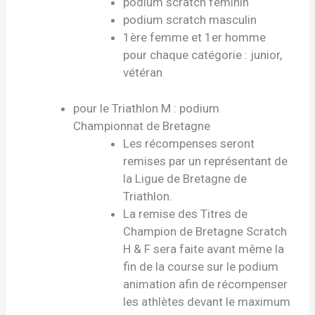
podium scratch féminin
podium scratch masculin
1ère femme et 1er homme
pour chaque catégorie : junior,
vétéran
pour le Triathlon M : podium
Championnat de Bretagne
Les récompenses seront
remises par un représentant de
la Ligue de Bretagne de
Triathlon.
La remise des Titres de
Champion de Bretagne Scratch
H & F sera faite avant même la
fin de la course sur le podium
animation afin de récompenser
les athlètes devant le maximum