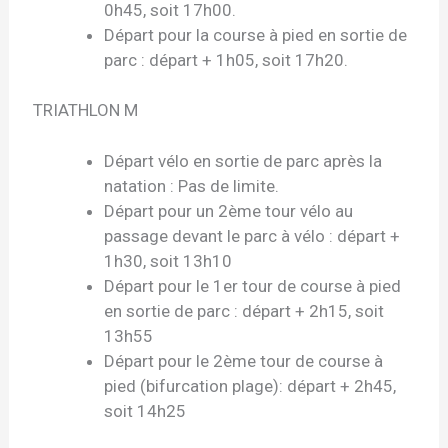
0h45, soit 17h00.
Départ pour la course à pied en sortie de
parc : départ + 1h05, soit 17h20.
TRIATHLON M
Départ vélo en sortie de parc après la
natation : Pas de limite.
Départ pour un 2ème tour vélo au
passage devant le parc à vélo : départ +
1h30, soit 13h10
Départ pour le 1er tour de course à pied
en sortie de parc : départ + 2h15, soit
13h55
Départ pour le 2ème tour de course à
pied (bifurcation plage): départ + 2h45,
soit 14h25