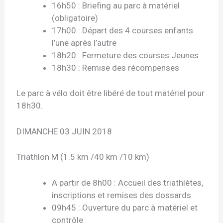
16h50 : Briefing au parc à matériel
(obligatoire)
17h00 : Départ des 4 courses enfants
l’une après l’autre
18h20 : Fermeture des courses Jeunes
18h30 : Remise des récompenses
Le parc à vélo doit être libéré de tout matériel pour
18h30.
DIMANCHE 03 JUIN 2018
Triathlon M (1.5 km /40 km /10 km)
A partir de 8h00 : Accueil des triathlètes,
inscriptions et remises des dossards
09h45 : Ouverture du parc à matériel et
contrôle