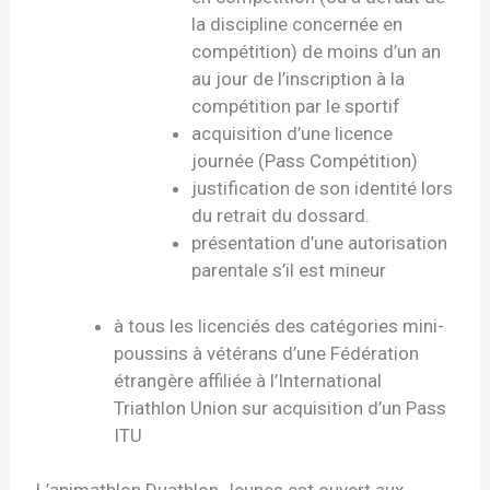
la discipline concernée en
compétition) de moins d’un an
au jour de l’inscription à la
compétition par le sportif
acquisition d’une licence
journée (Pass Compétition)
justification de son identité lors
du retrait du dossard.
présentation d’une autorisation
parentale s’il est mineur
à tous les licenciés des catégories mini-
poussins à vétérans d’une Fédération
étrangère affiliée à l’International
Triathlon Union sur acquisition d’un Pass
ITU