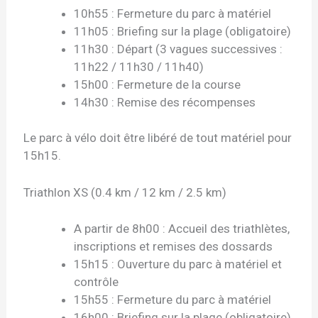
10h55 : Fermeture du parc à matériel
11h05 : Briefing sur la plage (obligatoire)
11h30 : Départ (3 vagues successives :
11h22 / 11h30 / 11h40)
15h00 : Fermeture de la course
14h30 : Remise des récompenses
Le parc à vélo doit être libéré de tout matériel pour
15h15.
Triathlon XS (0.4 km / 12 km / 2.5 km)
A partir de 8h00 : Accueil des triathlètes,
inscriptions et remises des dossards
15h15 : Ouverture du parc à matériel et
contrôle
15h55 : Fermeture du parc à matériel
16h00 : Briefing sur la plage (obligatoire)