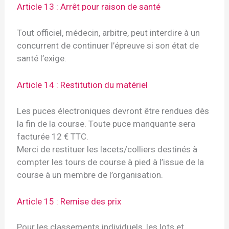
Article 13 : Arrêt pour raison de santé
Tout officiel, médecin, arbitre, peut interdire à un
concurrent de continuer l’épreuve si son état de
santé l’exige.
Article 14 : Restitution du matériel
Les puces électroniques devront être rendues dès
la fin de la course. Toute puce manquante sera
facturée 12 € TTC.
Merci de restituer les lacets/colliers destinés à
compter les tours de course à pied à l’issue de la
course à un membre de l’organisation.
Article 15 : Remise des prix
Pour les classements individuels, les lots et