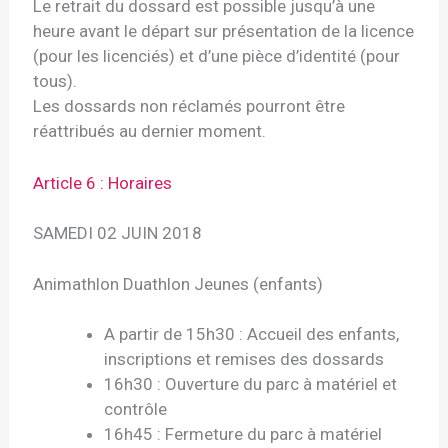
Le retrait du dossard est possible jusqu’à une
heure avant le départ sur présentation de la licence
(pour les licenciés) et d’une pièce d’identité (pour
tous).
Les dossards non réclamés pourront être
réattribués au dernier moment.
Article 6 : Horaires
SAMEDI 02 JUIN 2018
Animathlon Duathlon Jeunes (enfants)
A partir de 15h30 : Accueil des enfants,
inscriptions et remises des dossards
16h30 : Ouverture du parc à matériel et
contrôle
16h45 : Fermeture du parc à matériel