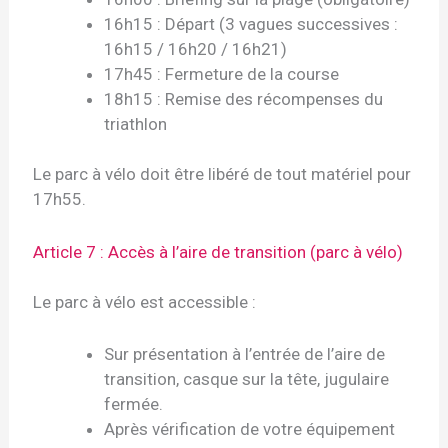
16h15 : Départ (3 vagues successives :
16h15 / 16h20 / 16h21)
17h45 : Fermeture de la course
18h15 : Remise des récompenses du
triathlon
Le parc à vélo doit être libéré de tout matériel pour
17h55.
Article 7 : Accès à l’aire de transition (parc à vélo)
Le parc à vélo est accessible :
Sur présentation à l’entrée de l’aire de
transition, casque sur la tête, jugulaire
fermée.
Après vérification de votre équipement