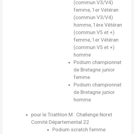
(commun V3/V4)
femme, 1er Vétéran
(commun V3/V4)
homme, 1ère Vétéran
(commun V5 et +)
femme, 1er Vétéran
(commun V5 et +)
homme
Podium championnat
de Bretagne junior
femme
Podium championnat
de Bretagne junior
homme
pour le Triathlon M : Challenge Noret
Comité Départemental 22
Podium scratch femme