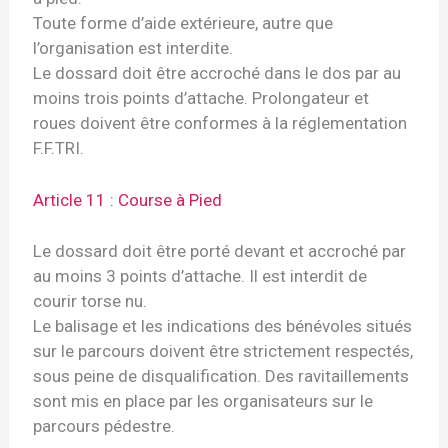
Toute forme d’aide extérieure, autre que
l’organisation est interdite.
Le dossard doit être accroché dans le dos par au
moins trois points d’attache. Prolongateur et
roues doivent être conformes à la réglementation
F.F.TRI.
Article 11 : Course à Pied
Le dossard doit être porté devant et accroché par
au moins 3 points d’attache. Il est interdit de
courir torse nu.
Le balisage et les indications des bénévoles situés
sur le parcours doivent être strictement respectés,
sous peine de disqualification. Des ravitaillements
sont mis en place par les organisateurs sur le
parcours pédestre.