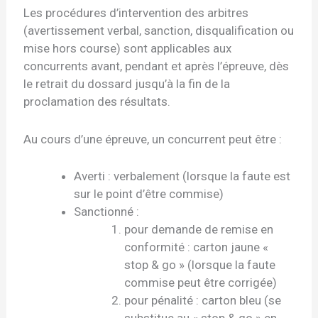
Les procédures d’intervention des arbitres
(avertissement verbal, sanction, disqualification ou
mise hors course) sont applicables aux
concurrents avant, pendant et après l’épreuve, dès
le retrait du dossard jusqu’à la fin de la
proclamation des résultats.
Au cours d’une épreuve, un concurrent peut être :
Averti : verbalement (lorsque la faute est
sur le point d’être commise)
Sanctionné :
pour demande de remise en
conformité : carton jaune «
stop & go » (lorsque la faute
commise peut être corrigée)
pour pénalité : carton bleu (se
substitue au « stop & go » en