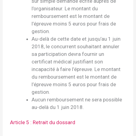
sur simple demande écrite auprès de
l’organisateur. Le montant du
remboursement est le montant de
l’épreuve moins 5 euros pour frais de
gestion.
Au-delà de cette date et jusqu’au 1 juin
2018, le concurrent souhaitant annuler
sa participation devra fournir un
certificat médical justifiant son
incapacité à faire l’épreuve. Le montant
du remboursement est le montant de
l’épreuve moins 5 euros pour frais de
gestion.
Aucun remboursement ne sera possible
au-delà du 1 juin 2018.
Article 5 : Retrait du dossard