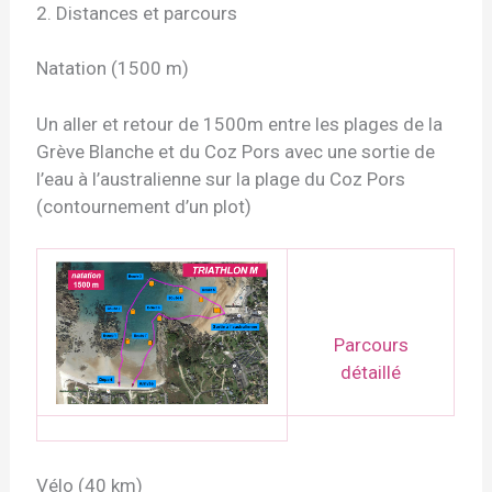
2. Distances et parcours
Natation (1500 m)
Un aller et retour de 1500m entre les plages de la
Grève Blanche et du Coz Pors avec une sortie de
l’eau à l’australienne sur la plage du Coz Pors
(contournement d’un plot)
Parcours
détaillé
Vélo (40 km)