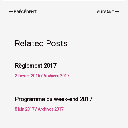
PRÉCÉDENT
SUIVANT
Related Posts
Règlement 2017
2 février 2016
/
Archives 2017
Programme du week-end 2017
8 juin 2017
/
Archives 2017