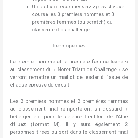
Un podium récompensera après chaque
course les 3 premiers hommes et 3
premières femmes (au scratch) au
classement du challenge.
Récompenses
Le premier homme et la première femme leaders
au classement du « Noret Triathlon Challenge » se
verront remettre un maillot de leader à l’issue de
chaque épreuve du circuit.
Les 3 premiers hommes et 3 premières femmes
au classement final remporteront un dossard +
hébergement pour le célèbre triathlon de l’Alpe
d’Huez (format M). Il y aura également 2
personnes tirées au sort dans le classement final