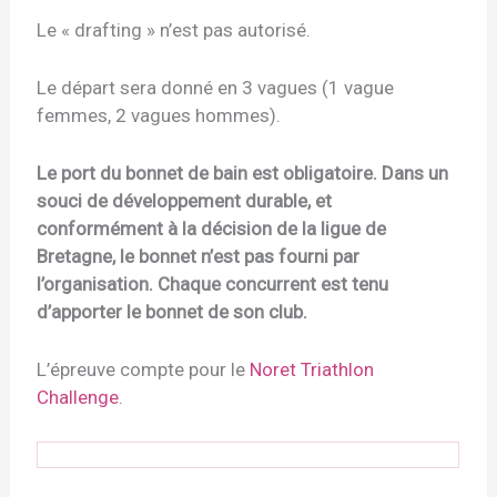
Le « drafting » n’est pas autorisé.
Le départ sera donné en 3 vagues (1 vague
femmes, 2 vagues hommes).
Le port du bonnet de bain est obligatoire. Dans un
souci de développement durable, et
conformément à la décision de la ligue de
Bretagne, le bonnet n’est pas fourni par
l’organisation. Chaque concurrent est tenu
d’apporter le bonnet de son club.
L’épreuve compte pour le
Noret Triathlon
Challenge
.