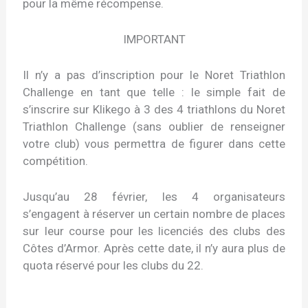
pour la même récompense.
IMPORTANT
Il n’y a pas d’inscription pour le Noret Triathlon
Challenge en tant que telle : le simple fait de
s’inscrire sur Klikego à 3 des 4 triathlons du Noret
Triathlon Challenge (sans oublier de renseigner
votre club) vous permettra de figurer dans cette
compétition.
Jusqu’au 28 février, les 4 organisateurs
s’engagent à réserver un certain nombre de places
sur leur course pour les licenciés des clubs des
Côtes d’Armor. Après cette date, il n’y aura plus de
quota réservé pour les clubs du 22.