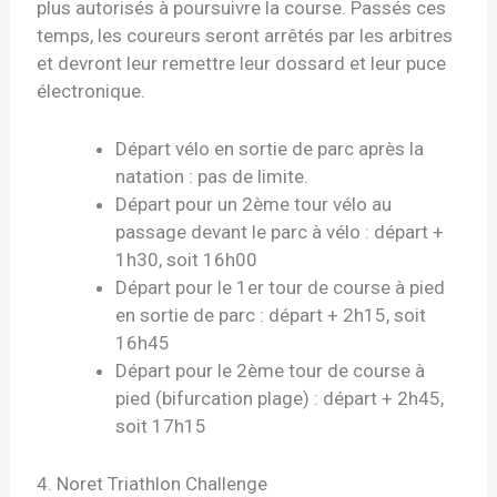
plus autorisés à poursuivre la course. Passés ces
temps, les coureurs seront arrêtés par les arbitres
et devront leur remettre leur dossard et leur puce
électronique.
Départ vélo en sortie de parc après la
natation : pas de limite.
Départ pour un 2ème tour vélo au
passage devant le parc à vélo : départ +
1h30, soit
16h00
Départ pour le 1er tour de course à pied
en sortie de parc : départ + 2h15, soit
16h45
Départ pour le 2ème tour de course à
pied (bifurcation plage) : départ + 2h45,
soit
17h15
4. Noret Triathlon Challenge