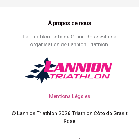
À propos de nous
Le Triathlon Côte de Granit Rose est une
organisation de Lannion Triathlon.
Mentions Légales
© Lannion Triathlon 2026 Triathlon Côte de Granit
Rose