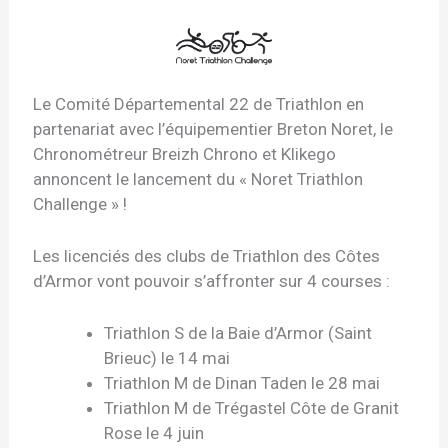
Le Comité Départemental 22 de Triathlon en
partenariat avec l’équipementier Breton Noret, le
Chronométreur Breizh Chrono et Klikego
annoncent le lancement du « Noret Triathlon
Challenge » !
Les licenciés des clubs de Triathlon des Côtes
d’Armor vont pouvoir s’affronter sur 4 courses :
Triathlon S de la Baie d’Armor (Saint
Brieuc) le 14 mai
Triathlon M de Dinan Taden le 28 mai
Triathlon M de Trégastel Côte de Granit
Rose le 4 juin