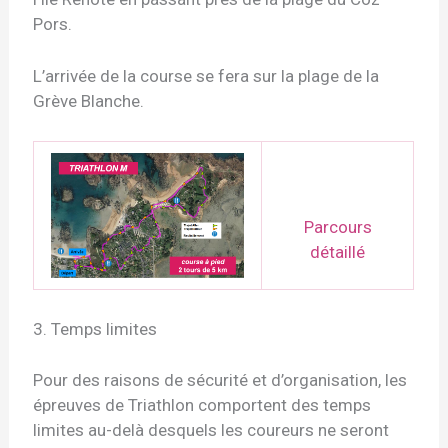
Pors.
L’arrivée de la course se fera sur la plage de la
Grève Blanche.
Parcours
détaillé
3. Temps limites
Pour des raisons de sécurité et d’organisation, les
épreuves de Triathlon comportent des temps
limites au-delà desquels les coureurs ne seront