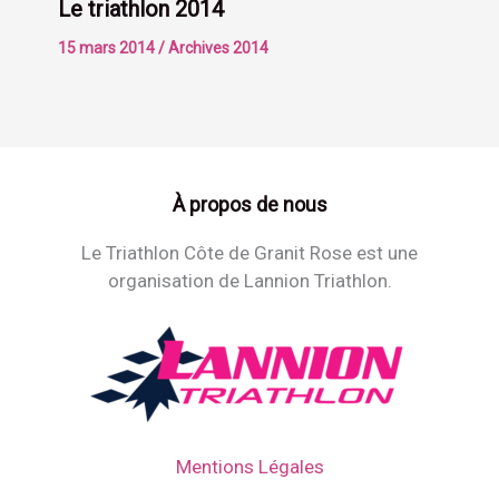
Le triathlon 2014
15 mars 2014
/
Archives 2014
À propos de nous
Le Triathlon Côte de Granit Rose est une
organisation de Lannion Triathlon.
Mentions Légales