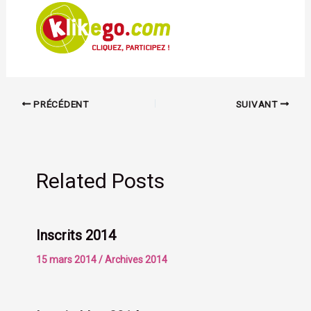
PRÉCÉDENT
SUIVANT
Related Posts
Inscrits 2014
15 mars 2014
/
Archives 2014