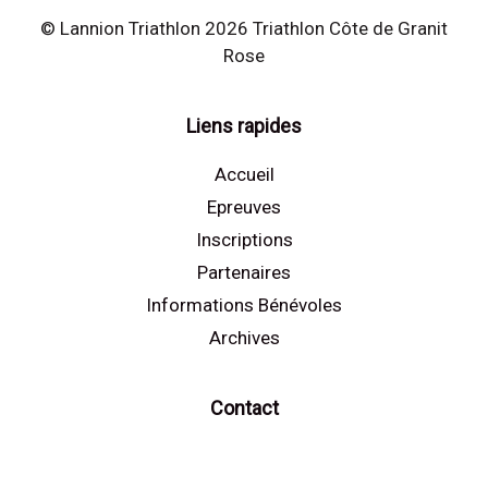
© Lannion Triathlon 2026 Triathlon Côte de Granit
Rose
Liens rapides
Accueil
Epreuves
Inscriptions
Partenaires
Informations Bénévoles
Archives
Contact