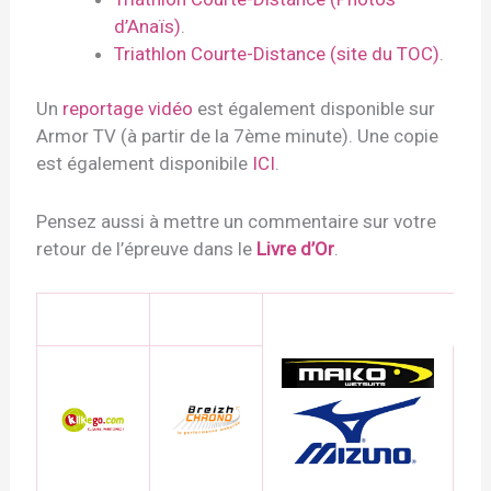
d’Anaïs)
.
Triathlon Courte-Distance (site du TOC)
.
Un
reportage vidéo
est également disponible sur
Armor TV (à partir de la 7ème minute). Une copie
est également disponibile
ICI
.
Pensez aussi à mettre un commentaire sur votre
retour de l’épreuve dans le
Livre d’Or
.