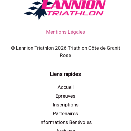
Mentions Légales
© Lannion Triathlon 2026 Triathlon Côte de Granit
Rose
Liens rapides
Accueil
Epreuves
Inscriptions
Partenaires
Informations Bénévoles
Archives