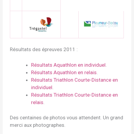
Résultats des épreuves 2011 :
Résultats Aquathlon en individuel
.
Résultats Aquathlon en relais
.
Résultats Triathlon Courte-Distance en
individuel
.
Résultats Triathlon Courte-Distance en
relais
.
Des centaines de photos vous attendent. Un grand
merci aux photographes.