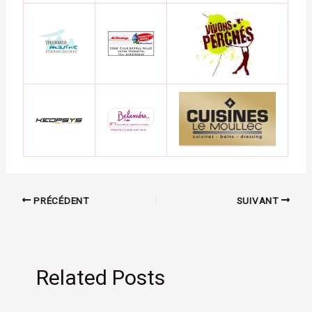
PRÉCÉDENT
SUIVANT
Related Posts