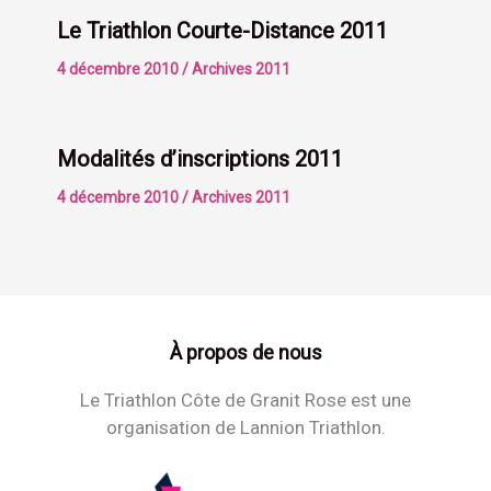
Le Triathlon Courte-Distance 2011
4 décembre 2010
/
Archives 2011
Modalités d’inscriptions 2011
4 décembre 2010
/
Archives 2011
À propos de nous
Le Triathlon Côte de Granit Rose est une
organisation de Lannion Triathlon.