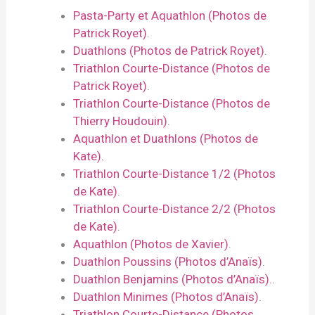
Pasta-Party et Aquathlon (Photos de
Patrick Royet)
.
Duathlons (Photos de Patrick Royet)
.
Triathlon Courte-Distance (Photos de
Patrick Royet)
.
Triathlon Courte-Distance (Photos de
Thierry Houdouin)
.
Aquathlon et Duathlons (Photos de
Kate).
Triathlon Courte-Distance 1/2 (Photos
de Kate)
.
Triathlon Courte-Distance 2/2 (Photos
de Kate)
.
Aquathlon (Photos de Xavier)
.
Duathlon Poussins (Photos d’Anaïs)
.
Duathlon Benjamins (Photos d’Anaïs).
.
Duathlon Minimes (Photos d’Anaïs)
.
Triathlon Courte-Distance (Photos