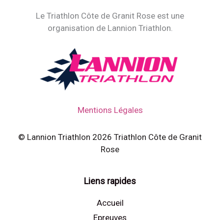
Le Triathlon Côte de Granit Rose est une
organisation de Lannion Triathlon.
Mentions Légales
© Lannion Triathlon 2026 Triathlon Côte de Granit
Rose
Liens rapides
Accueil
Epreuves