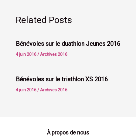
Related Posts
Bénévoles sur le duathlon Jeunes 2016
4 juin 2016
/
Archives 2016
Bénévoles sur le triathlon XS 2016
4 juin 2016
/
Archives 2016
À propos de nous