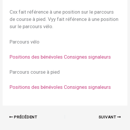
Cxx fait référence à une position sur le parcours
de course à pied. Vyy fait référence à une position
sur le parcours vélo.
Parcours vélo
Positions des bénévoles
Consignes signaleurs
Parcours course à pied
Positions des bénévoles
Consignes signaleurs
PRÉCÉDENT
SUIVANT