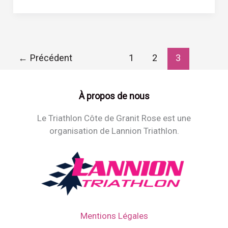
←
Précédent
1
2
3
À propos de nous
Le Triathlon Côte de Granit Rose est une
organisation de Lannion Triathlon.
Mentions Légales