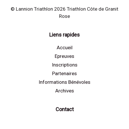
© Lannion Triathlon 2026 Triathlon Côte de Granit
Rose
Liens rapides
Accueil
Epreuves
Inscriptions
Partenaires
Informations Bénévoles
Archives
Contact