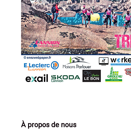
À propos de nous