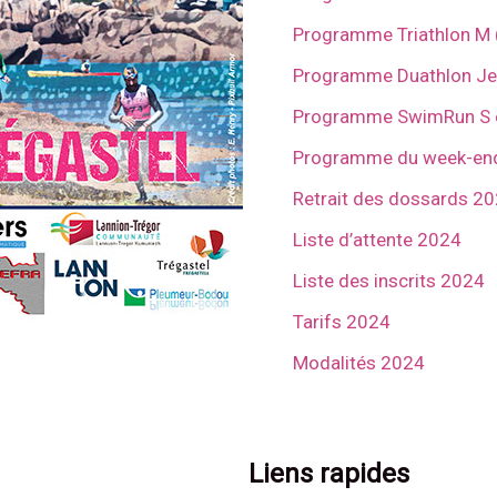
Programme Triathlon M (
Programme Duathlon Jeu
Programme SwimRun S et
Programme du week-en
Retrait des dossards 2
Liste d’attente 2024
Liste des inscrits 2024
Tarifs 2024
Modalités 2024
Liens rapides