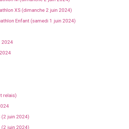
riathlon XS (dimanche 2 juin 2024)
uathlon Enfant (samedi 1 juin 2024)
s 2024
 2024
t relais)
 2024
(2 juin 2024)
(2 juin 2024)