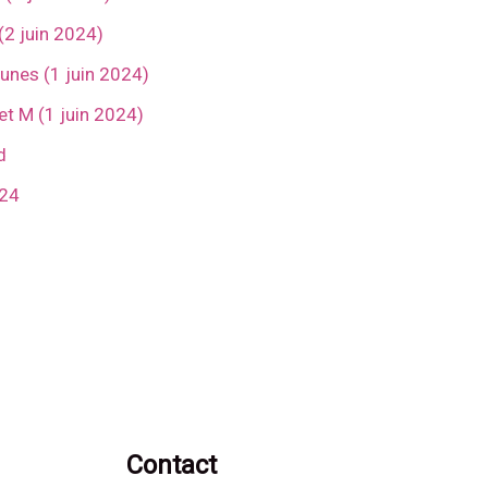
2 juin 2024)
nes (1 juin 2024)
 M (1 juin 2024)
d
024
Contact